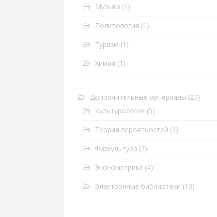
Музыка
(1)
Политология
(1)
Туризм
(1)
Химия
(1)
Дополнительные материалы
(27)
Культурология
(5)
Теория вероятностей
(3)
Физкультура
(2)
Эконометрика
(4)
Электронные библиотеки
(13)