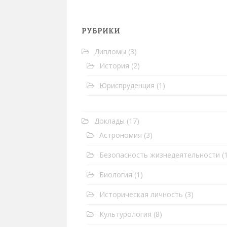
РУБРИКИ
Дипломы
(3)
История
(2)
Юриспруденция
(1)
Доклады
(17)
Астрономия
(3)
Безопасность жизнедеятельности
(1
Биология
(1)
Историческая личность
(3)
Культурология
(8)