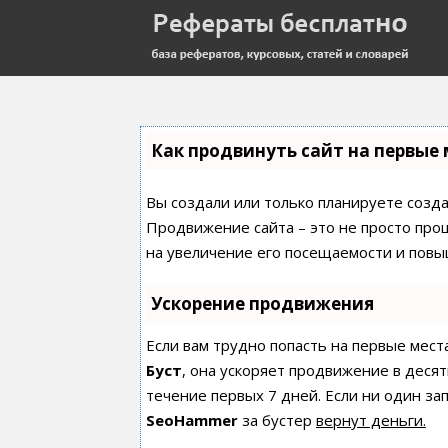
Как продвинуть сайт на первые 
Вы создали или только планируете создат
Продвижение сайта – это не просто про
на увеличение его посещаемости и повы
Ускорение продвижения
Если вам трудно попасть на первые мест
Буст
, она ускоряет продвижение в десят
течение первых 7 дней. Если ни один зап
SeoHammer
за бустер
вернут деньги.