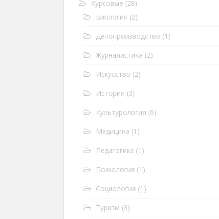
Курсовые
(28)
Биология
(2)
Делопроизводство
(1)
Журналистика
(2)
Искусство
(2)
История
(3)
Культурология
(6)
Медицина
(1)
Педагогика
(1)
Психология
(1)
Социология
(1)
Туризм
(3)