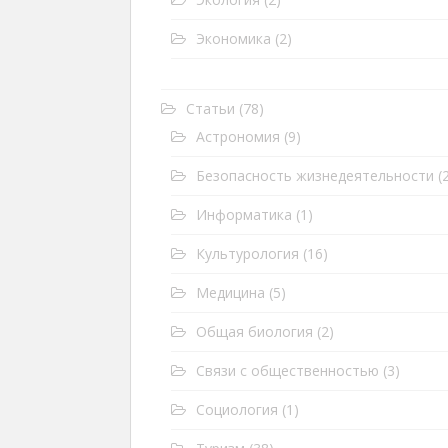
Экономика
(2)
Статьи
(78)
Астрономия
(9)
Безопасность жизнедеятельности
(2
Информатика
(1)
Культурология
(16)
Медицина
(5)
Общая биология
(2)
Связи с общественностью
(3)
Социология
(1)