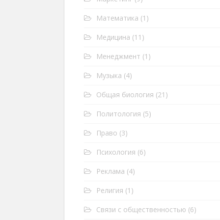
Математика
(1)
Медицина
(11)
Менеджмент
(1)
Музыка
(4)
Общая биология
(21)
Политология
(5)
Право
(3)
Психология
(6)
Реклама
(4)
Религия
(1)
Связи с общественностью
(6)