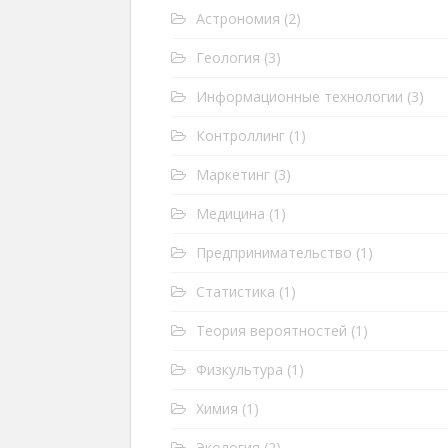
Астрономия
(2)
Геология
(3)
Информационные технологии
(3)
Контроллинг
(1)
Маркетинг
(3)
Медицина
(1)
Предпринимательство
(1)
Статистика
(1)
Теория вероятностей
(1)
Физкультура
(1)
Химия
(1)
Экология
(2)