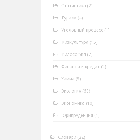
Статистика
(2)
Туризм
(4)
Уголовный процесс
(1)
Физкультура
(15)
Философия
(7)
Финансы и кредит
(2)
Химия
(8)
Экология
(68)
Экономика
(10)
Юрипруденция
(1)
Словари
(22)