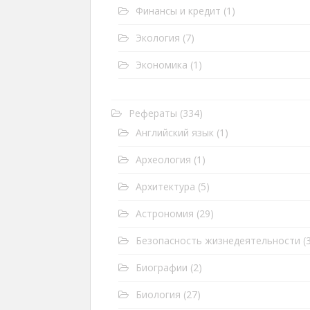
Финансы и кредит
(1)
Экология
(7)
Экономика
(1)
Рефераты
(334)
Английский язык
(1)
Археология
(1)
Архитектура
(5)
Астрономия
(29)
Безопасность жизнедеятельности
(3
Биографии
(2)
Биология
(27)