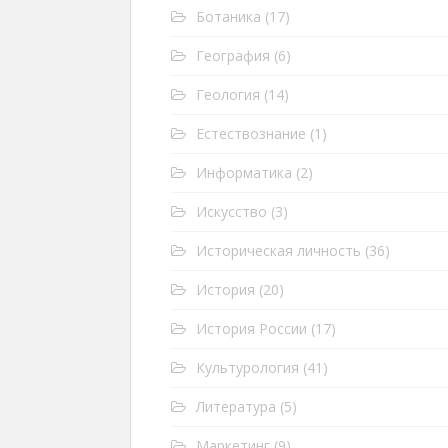
Ботаника
(17)
География
(6)
Геология
(14)
Естествознание
(1)
Информатика
(2)
Искусство
(3)
Историческая личность
(36)
История
(20)
История России
(17)
Культурология
(41)
Литература
(5)
Маркетинг
(9)