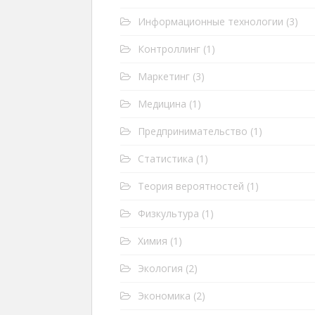
Информационные технологии
(3)
Контроллинг
(1)
Маркетинг
(3)
Медицина
(1)
Предпринимательство
(1)
Статистика
(1)
Теория вероятностей
(1)
Физкультура
(1)
Химия
(1)
Экология
(2)
Экономика
(2)