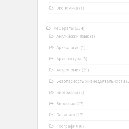
Экономика
(1)
Рефераты
(334)
Английский язык
(1)
Археология
(1)
Архитектура
(5)
Астрономия
(29)
Безопасность жизнедеятельности
(3
Биографии
(2)
Биология
(27)
Ботаника
(17)
География
(6)