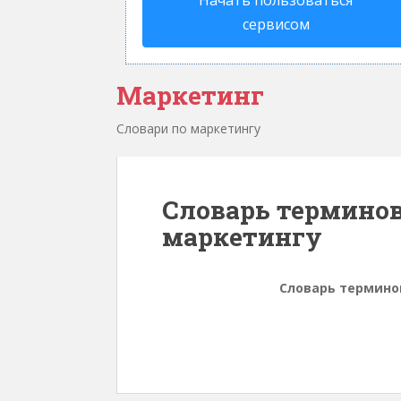
Начать пользоваться
сервисом
Маркетинг
Словари по маркетингу
Словарь терминов
маркетингу
Словарь термино