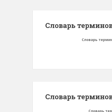
Словарь терминов
Словарь терми
Словарь терминов
Словарь те