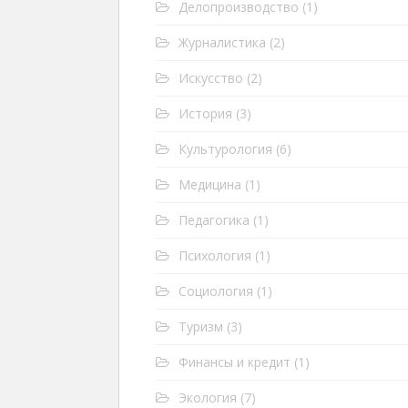
Делопроизводство
(1)
Журналистика
(2)
Искусство
(2)
История
(3)
Культурология
(6)
Медицина
(1)
Педагогика
(1)
Психология
(1)
Социология
(1)
Туризм
(3)
Финансы и кредит
(1)
Экология
(7)