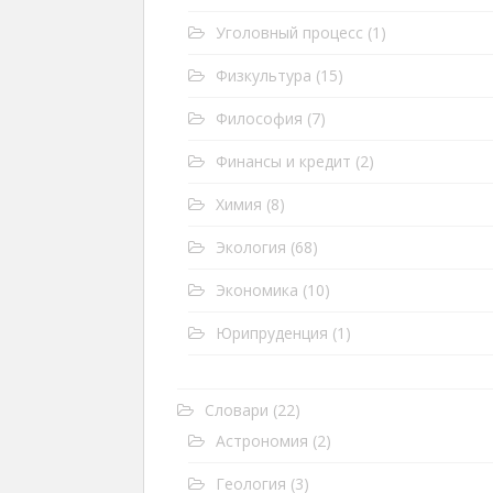
Уголовный процесс
(1)
Физкультура
(15)
Философия
(7)
Финансы и кредит
(2)
Химия
(8)
Экология
(68)
Экономика
(10)
Юрипруденция
(1)
Словари
(22)
Астрономия
(2)
Геология
(3)