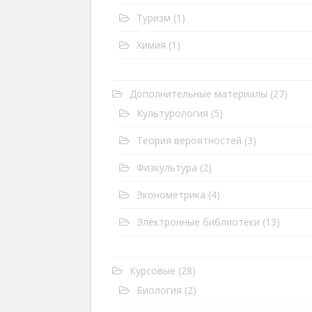
Туризм
(1)
Химия
(1)
Дополнительные материалы
(27)
Культурология
(5)
Теория вероятностей
(3)
Физкультура
(2)
Эконометрика
(4)
Электронные библиотеки
(13)
Курсовые
(28)
Биология
(2)