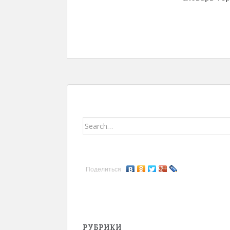
Search for:
Поделиться
РУБРИКИ