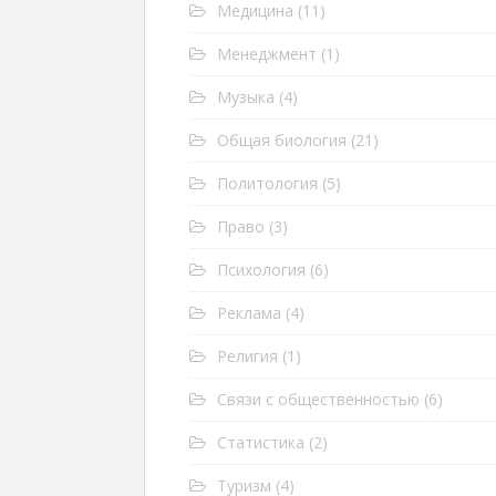
Медицина
(11)
Менеджмент
(1)
Музыка
(4)
Общая биология
(21)
Политология
(5)
Право
(3)
Психология
(6)
Реклама
(4)
Религия
(1)
Связи с общественностью
(6)
Статистика
(2)
Туризм
(4)