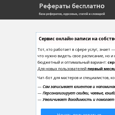
Сервис онлайн-записи на собст
Тот, кто работает в сфере услуг, знает 
что нужно видеть свое расписание, но и
бюджетный и оптимальный вариант:
сер
Для новых пользователей
первый меся
Чат-бот для мастеров и специалистов, к
—
Сам записывает клиентов и напоминае
—
Персонализирует скидки, чаевые, кэшб
—
Увеличивает доходимость и помогает