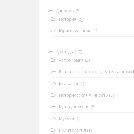
Дипломы
(3)
История
(2)
Юриспруденция
(1)
Доклады
(17)
Астрономия
(3)
Безопасность жизнедеятельности
(1
Биология
(1)
Историческая личность
(3)
Культурология
(8)
Музыка
(1)
Политология
(1)