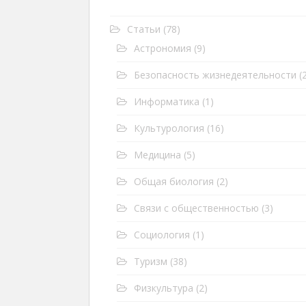
Статьи
(78)
Астрономия
(9)
Безопасность жизнедеятельности
(2
Информатика
(1)
Культурология
(16)
Медицина
(5)
Общая биология
(2)
Связи с общественностью
(3)
Социология
(1)
Туризм
(38)
Физкультура
(2)