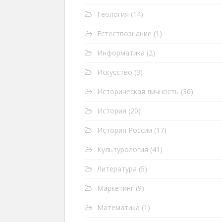
Геология
(14)
Естествознание
(1)
Информатика
(2)
Искусство
(3)
Историческая личность
(36)
История
(20)
История России
(17)
Культурология
(41)
Литература
(5)
Маркетинг
(9)
Математика
(1)