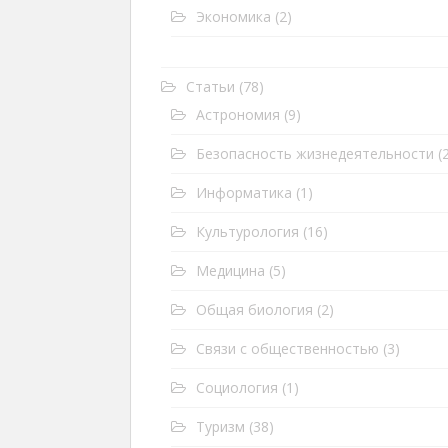
Экономика
(2)
Статьи
(78)
Астрономия
(9)
Безопасность жизнедеятельности
(2
Информатика
(1)
Культурология
(16)
Медицина
(5)
Общая биология
(2)
Связи с общественностью
(3)
Социология
(1)
Туризм
(38)