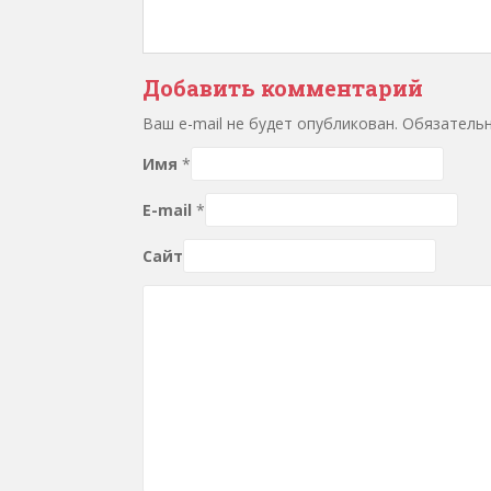
Добавить комментарий
Ваш e-mail не будет опубликован. Обязател
Имя
*
E-mail
*
Сайт