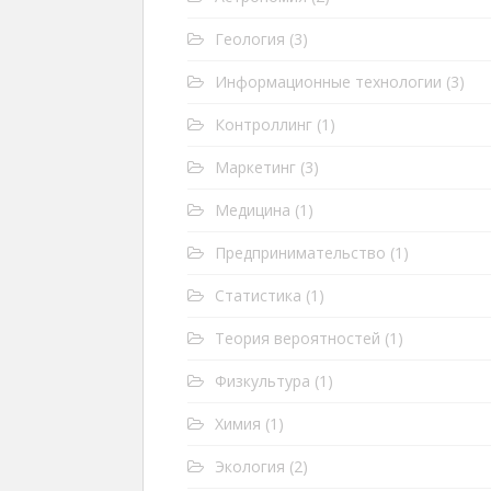
Геология
(3)
Информационные технологии
(3)
Контроллинг
(1)
Маркетинг
(3)
Медицина
(1)
Предпринимательство
(1)
Статистика
(1)
Теория вероятностей
(1)
Физкультура
(1)
Химия
(1)
Экология
(2)