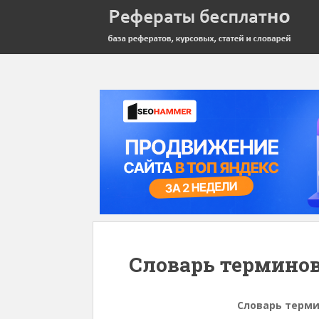
Словарь терминов
Словарь терми