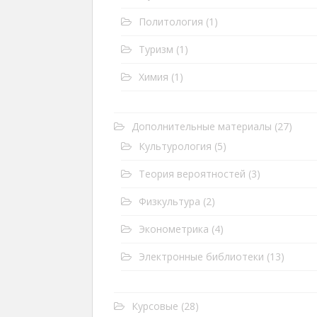
Политология
(1)
Туризм
(1)
Химия
(1)
Дополнительные материалы
(27)
Культурология
(5)
Теория вероятностей
(3)
Физкультура
(2)
Эконометрика
(4)
Электронные библиотеки
(13)
Курсовые
(28)