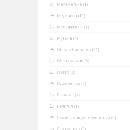
Математика
(1)
Медицина
(11)
Менеджмент
(1)
Музыка
(4)
Общая биология
(21)
Политология
(5)
Право
(3)
Психология
(6)
Реклама
(4)
Религия
(1)
Связи с общественностью
(6)
Статистика
(2)