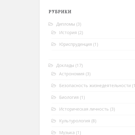
РУБРИКИ
Дипломы
(3)
История
(2)
Юриспруденция
(1)
Доклады
(17)
Астрономия
(3)
Безопасность жизнедеятельности
(1
Биология
(1)
Историческая личность
(3)
Культурология
(8)
Музыка
(1)