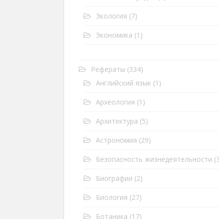
Экология
(7)
Экономика
(1)
Рефераты
(334)
Английский язык
(1)
Археология
(1)
Архитектура
(5)
Астрономия
(29)
Безопасность жизнедеятельности
(3
Биографии
(2)
Биология
(27)
Ботаника
(17)