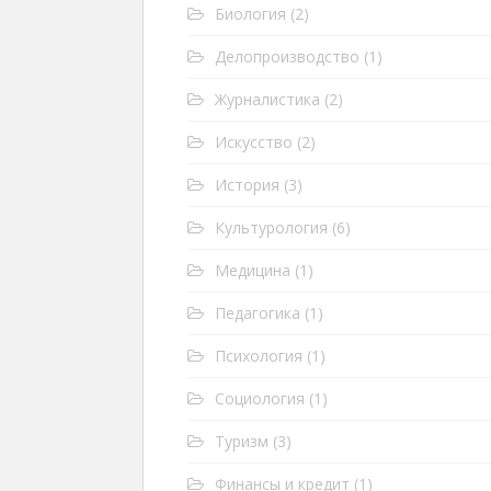
Биология
(2)
Делопроизводство
(1)
Журналистика
(2)
Искусство
(2)
История
(3)
Культурология
(6)
Медицина
(1)
Педагогика
(1)
Психология
(1)
Социология
(1)
Туризм
(3)
Финансы и кредит
(1)