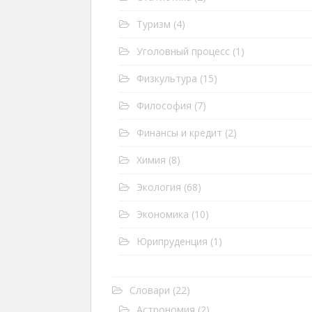
Туризм
(4)
Уголовный процесс
(1)
Физкультура
(15)
Философия
(7)
Финансы и кредит
(2)
Химия
(8)
Экология
(68)
Экономика
(10)
Юрипруденция
(1)
Словари
(22)
Астрономия
(2)