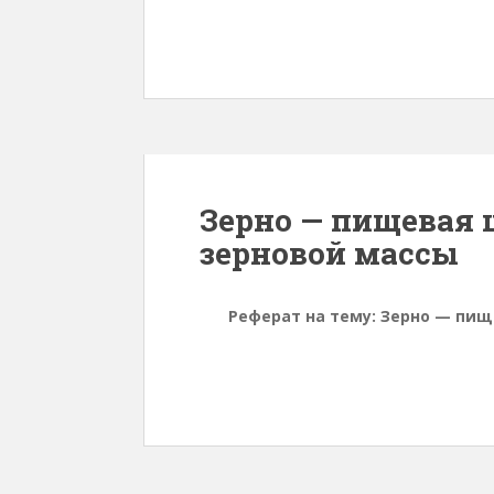
Зерно — пищевая 
зерновой массы
Реферат на тему: Зерно — пищ