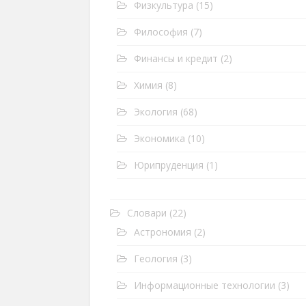
Физкультура
(15)
Философия
(7)
Финансы и кредит
(2)
Химия
(8)
Экология
(68)
Экономика
(10)
Юрипруденция
(1)
Словари
(22)
Астрономия
(2)
Геология
(3)
Информационные технологии
(3)