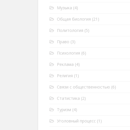
Музыка
(4)
Общая биология
(21)
Политология
(5)
Право
(3)
Психология
(6)
Реклама
(4)
Религия
(1)
Связи с общественностью
(6)
Статистика
(2)
Туризм
(4)
Уголовный процесс
(1)