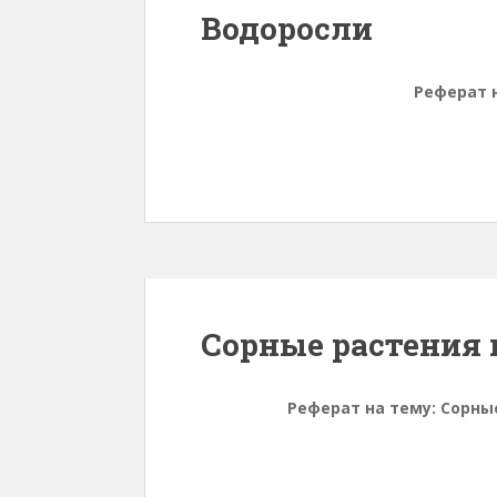
Водоросли
Реферат 
Сорные растения 
Реферат на тему: Сорны