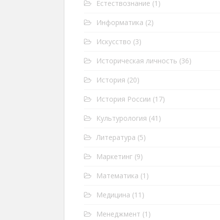
Естествознание
(1)
Информатика
(2)
Искусство
(3)
Историческая личность
(36)
История
(20)
История России
(17)
Культурология
(41)
Литература
(5)
Маркетинг
(9)
Математика
(1)
Медицина
(11)
Менеджмент
(1)