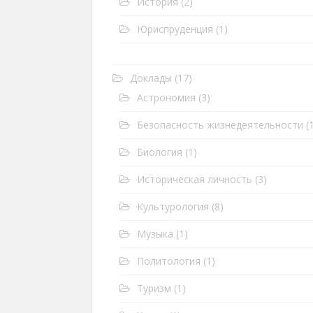
История
(2)
Юриспруденция
(1)
Доклады
(17)
Астрономия
(3)
Безопасность жизнедеятельности
(1
Биология
(1)
Историческая личность
(3)
Культурология
(8)
Музыка
(1)
Политология
(1)
Туризм
(1)