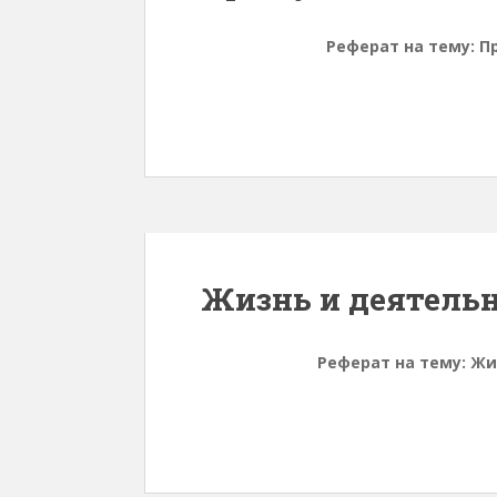
Реферат на тему: П
Жизнь и деятель
Реферат на тему: Ж