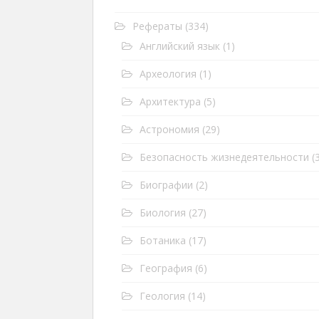
Рефераты
(334)
Английский язык
(1)
Археология
(1)
Архитектура
(5)
Астрономия
(29)
Безопасность жизнедеятельности
(3
Биографии
(2)
Биология
(27)
Ботаника
(17)
География
(6)
Геология
(14)