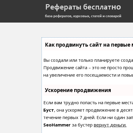
Как продвинуть сайт на первые 
Вы создали или только планируете создат
Продвижение сайта – это не просто про
на увеличение его посещаемости и повы
Ускорение продвижения
Если вам трудно попасть на первые мест
Буст
, она ускоряет продвижение в десят
течение первых 7 дней. Если ни один зап
SeoHammer
за бустер
вернут деньги.