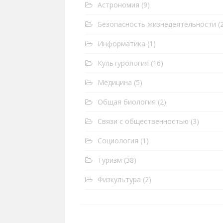
Астрономия
(9)
Безопасность жизнедеятельности
(2
Информатика
(1)
Культурология
(16)
Медицина
(5)
Общая биология
(2)
Связи с общественностью
(3)
Социология
(1)
Туризм
(38)
Физкультура
(2)