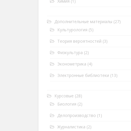
Химия
(1)
Дополнительные материалы
(27)
Культурология
(5)
Теория вероятностей
(3)
Физкультура
(2)
Эконометрика
(4)
Электронные библиотеки
(13)
Курсовые
(28)
Биология
(2)
Делопроизводство
(1)
Журналистика
(2)