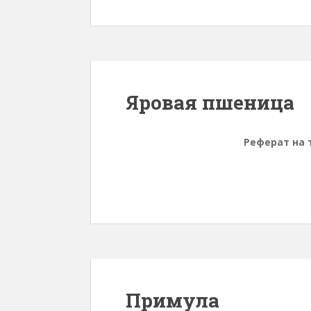
Яровая пшеница
Реферат на 
Примула