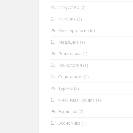
Искусство
(2)
История
(3)
Культурология
(6)
Медицина
(1)
Педагогика
(1)
Психология
(1)
Социология
(1)
Туризм
(3)
Финансы и кредит
(1)
Экология
(7)
Экономика
(1)