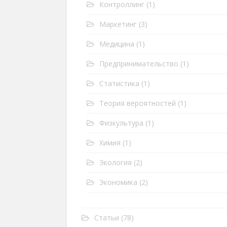
Контроллинг
(1)
Маркетинг
(3)
Медицина
(1)
Предпринимательство
(1)
Статистика
(1)
Теория вероятностей
(1)
Физкультура
(1)
Химия
(1)
Экология
(2)
Экономика
(2)
Статьи
(78)