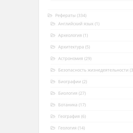
Рефераты
(334)
Английский язык
(1)
Археология
(1)
Архитектура
(5)
Астрономия
(29)
Безопасность жизнедеятельности
(3
Биографии
(2)
Биология
(27)
Ботаника
(17)
География
(6)
Геология
(14)