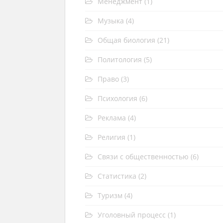
Менеджмент
(1)
Музыка
(4)
Общая биология
(21)
Политология
(5)
Право
(3)
Психология
(6)
Реклама
(4)
Религия
(1)
Связи с общественностью
(6)
Статистика
(2)
Туризм
(4)
Уголовный процесс
(1)