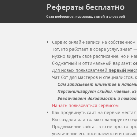
Сервис онлайн-записи на собственном 
Тот, кто работает в сфере услуг, знает
нужно видеть свое расписание, но и н
бюджетный и оптимальный вариант:
с
Для новых пользователей
первый меся
Чат-бот для мастеров и специалистов,
—
Сам записывает клиентов и напоми
—
Персонализирует скидки, чаевые, к
—
Увеличивает доходимость и помог
Начать пользоваться сервисом
Как продвинуть сайт на первые места?
Вы создали или только планируете созда
Продвижение сайта – это не просто пр
увеличение его посещаемости и повыш