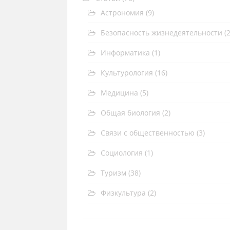
Астрономия
(9)
Безопасность жизнедеятельности
(2
Информатика
(1)
Культурология
(16)
Медицина
(5)
Общая биология
(2)
Связи с общественностью
(3)
Социология
(1)
Туризм
(38)
Физкультура
(2)