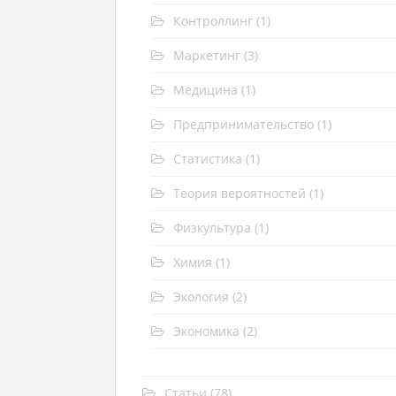
Контроллинг
(1)
Маркетинг
(3)
Медицина
(1)
Предпринимательство
(1)
Статистика
(1)
Теория вероятностей
(1)
Физкультура
(1)
Химия
(1)
Экология
(2)
Экономика
(2)
Статьи
(78)