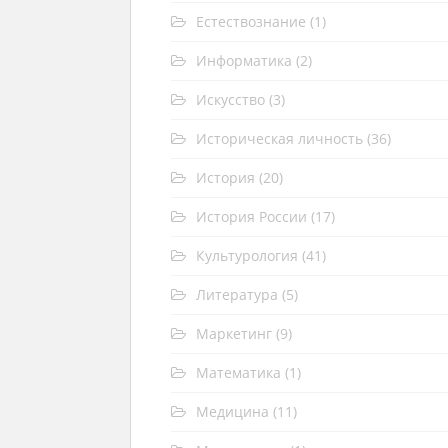
Естествознание
(1)
Информатика
(2)
Искусство
(3)
Историческая личность
(36)
История
(20)
История России
(17)
Культурология
(41)
Литература
(5)
Маркетинг
(9)
Математика
(1)
Медицина
(11)