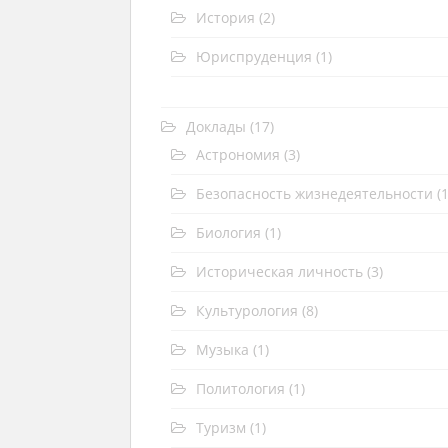
История
(2)
Юриспруденция
(1)
Доклады
(17)
Астрономия
(3)
Безопасность жизнедеятельности
(1
Биология
(1)
Историческая личность
(3)
Культурология
(8)
Музыка
(1)
Политология
(1)
Туризм
(1)