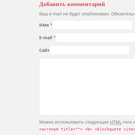
Добавить комментарий
Ваш e-mail не будет опубликован. Обязател
Имя
*
E-mail
*
Сайт
Можно использовать следующие
HTML
-теги 
<acronym title=""> <b> <blockquote cite