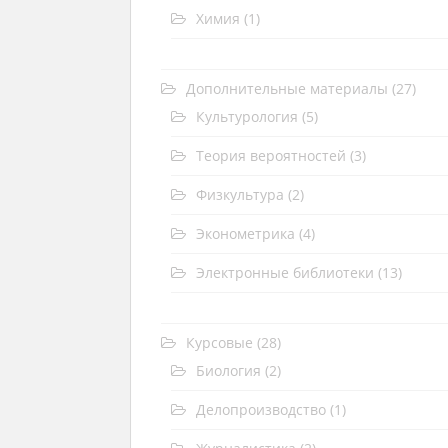
Химия
(1)
Дополнительные материалы
(27)
Культурология
(5)
Теория вероятностей
(3)
Физкультура
(2)
Эконометрика
(4)
Электронные библиотеки
(13)
Курсовые
(28)
Биология
(2)
Делопроизводство
(1)