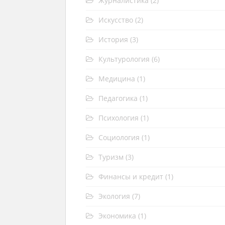
Журналистика
(2)
Искусство
(2)
История
(3)
Культурология
(6)
Медицина
(1)
Педагогика
(1)
Психология
(1)
Социология
(1)
Туризм
(3)
Финансы и кредит
(1)
Экология
(7)
Экономика
(1)