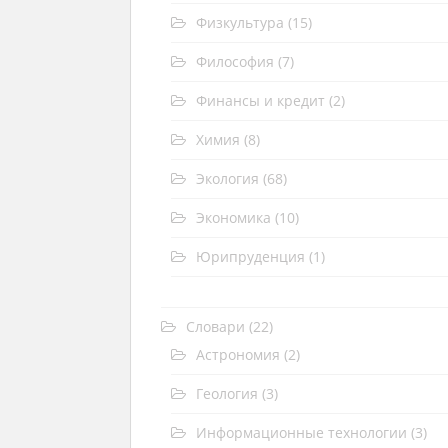
Физкультура
(15)
Философия
(7)
Финансы и кредит
(2)
Химия
(8)
Экология
(68)
Экономика
(10)
Юрипруденция
(1)
Словари
(22)
Астрономия
(2)
Геология
(3)
Информационные технологии
(3)