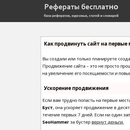
Как продвинуть сайт на первые 
Вы создали или только планируете создат
Продвижение сайта – это не просто про
на увеличение его посещаемости и повы
Ускорение продвижения
Если вам трудно попасть на первые мест
Буст
, она ускоряет продвижение в десят
течение первых 7 дней. Если ни один зап
SeoHammer
за бустер
вернут деньги.