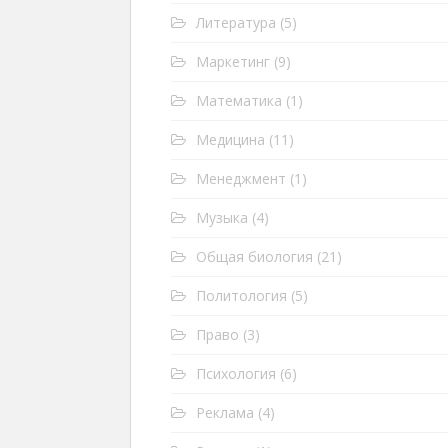
Литература
(5)
Маркетинг
(9)
Математика
(1)
Медицина
(11)
Менеджмент
(1)
Музыка
(4)
Общая биология
(21)
Политология
(5)
Право
(3)
Психология
(6)
Реклама
(4)