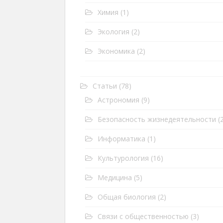
Химия
(1)
Экология
(2)
Экономика
(2)
Статьи
(78)
Астрономия
(9)
Безопасность жизнедеятельности
(2
Информатика
(1)
Культурология
(16)
Медицина
(5)
Общая биология
(2)
Связи с общественностью
(3)