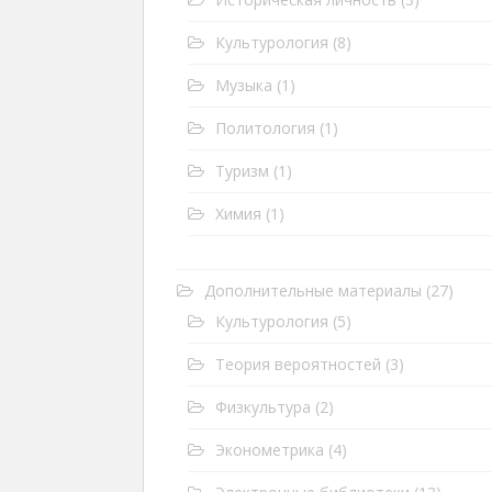
Культурология
(8)
Музыка
(1)
Политология
(1)
Туризм
(1)
Химия
(1)
Дополнительные материалы
(27)
Культурология
(5)
Теория вероятностей
(3)
Физкультура
(2)
Эконометрика
(4)