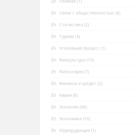
Религия
(1)
Связи с общественностью
(6)
Статистика
(2)
Туризм
(4)
Уголовный процесс
(1)
Физкультура
(15)
Философия
(7)
Финансы и кредит
(2)
Химия
(8)
Экология
(68)
Экономика
(10)
Юрипруденция
(1)