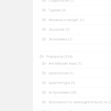
Социология
(1)
Туризм
(3)
Финансы и кредит
(1)
Экология
(7)
Экономика
(1)
Рефераты
(334)
Английский язык
(1)
Археология
(1)
Архитектура
(5)
Астрономия
(29)
Безопасность жизнедеятельности
(3