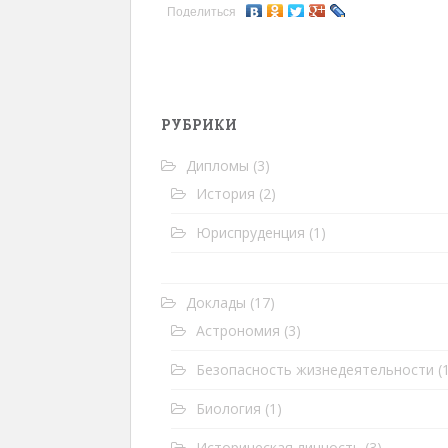
Поделиться
РУБРИКИ
Дипломы
(3)
История
(2)
Юриспруденция
(1)
Доклады
(17)
Астрономия
(3)
Безопасность жизнедеятельности
(1
Биология
(1)
Историческая личность
(3)