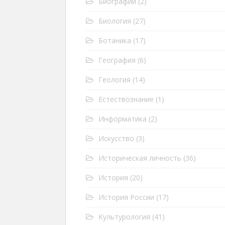
Биографии
(2)
Биология
(27)
Ботаника
(17)
География
(6)
Геология
(14)
Естествознание
(1)
Информатика
(2)
Искусство
(3)
Историческая личность
(36)
История
(20)
История России
(17)
Культурология
(41)