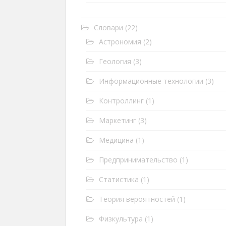
Словари
(22)
Астрономия
(2)
Геология
(3)
Информационные технологии
(3)
Контроллинг
(1)
Маркетинг
(3)
Медицина
(1)
Предпринимательство
(1)
Статистика
(1)
Теория вероятностей
(1)
Физкультура
(1)