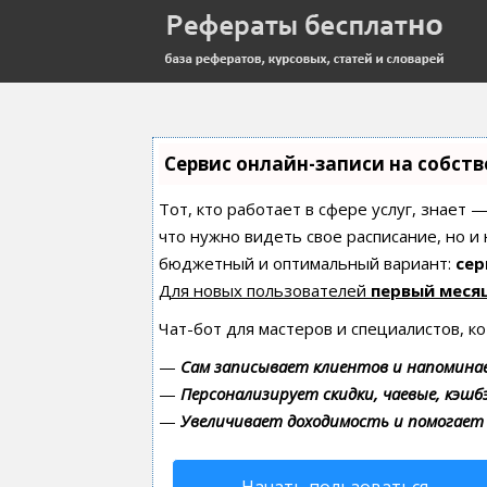
Сервис онлайн-записи на собст
Тот, кто работает в сфере услуг, знает 
что нужно видеть свое расписание, но и
бюджетный и оптимальный вариант:
сер
Для новых пользователей
первый меся
Чат-бот для мастеров и специалистов, к
—
Сам записывает клиентов и напоминае
—
Персонализирует скидки, чаевые, кэшб
—
Увеличивает доходимость и помогает