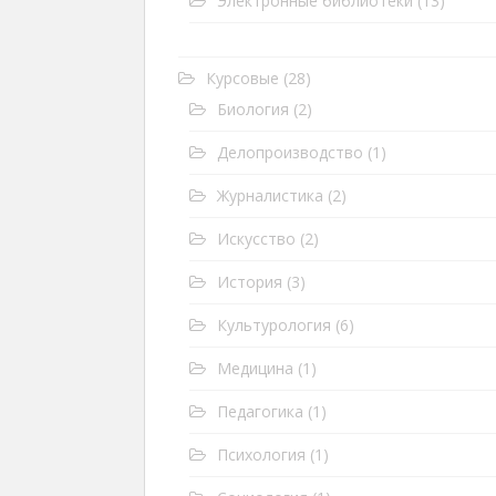
Электронные библиотеки
(13)
Курсовые
(28)
Биология
(2)
Делопроизводство
(1)
Журналистика
(2)
Искусство
(2)
История
(3)
Культурология
(6)
Медицина
(1)
Педагогика
(1)
Психология
(1)