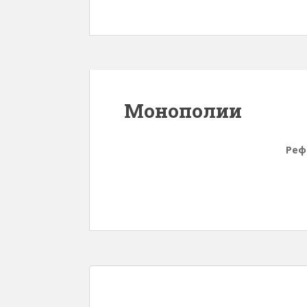
Монополии
Реф