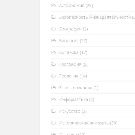
Астрономия
(29)
Безопасность жизнедеятельности
(3
Биографии
(2)
Биология
(27)
Ботаника
(17)
География
(6)
Геология
(14)
Естествознание
(1)
Информатика
(2)
Искусство
(3)
Историческая личность
(36)
История
(20)