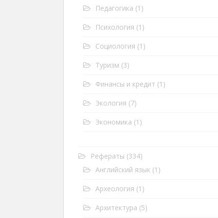
Педагогика
(1)
Психология
(1)
Социология
(1)
Туризм
(3)
Финансы и кредит
(1)
Экология
(7)
Экономика
(1)
Рефераты
(334)
Английский язык
(1)
Археология
(1)
Архитектура
(5)