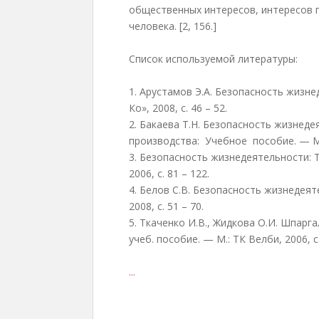
общественных интересов, интересов 
человека. [2, 156.]
Список используемой литературы:
1. Арустамов Э.А. Безопасность жизнед
Ко», 2008, с. 46 – 52.
2. Бакаева Т.Н. Безопасность жизнеде
производства: Учебное пособие. — 
3. Безопасность жизнедеятельности: Т
2006, с. 81 – 122.
4. Белов С.В. Безопасность жизнедеят
2008, с. 51 – 70.
5. Ткаченко И.В., Жидкова О.И. Шпар
учеб. пособие. — М.: ТК Велби, 2006, с.
...