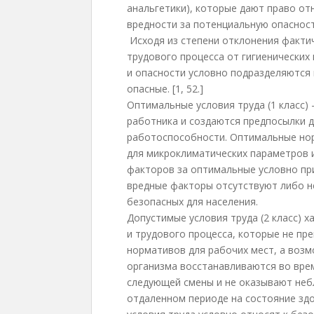
анальгетики), которые дают право от
вредности за потенциальную опасност
Исходя из степени отклонения факти
трудового процесса от гигиенических
и опасности условно подразделяются 
опасные. [1, 52.]
Оптимальные условия труда (1 класс) 
работника и создаются предпосылки 
работоспособности. Оптимальные но
для микроклиматических параметров и
факторов за оптимальные условно при
вредные факторы отсутствуют либо н
безопасных для населения.
Допустимые условия труда (2 класс) 
и трудового процесса, которые не пр
нормативов для рабочих мест, а воз
организма восстанавливаются во вре
следующей смены и не оказывают неб
отдаленном периоде на состояние зд