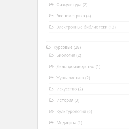
Физкультура
(2)
Эконометрика
(4)
Электронные библиотеки
(13)
Курсовые
(28)
Биология
(2)
Делопроизводство
(1)
Журналистика
(2)
Искусство
(2)
История
(3)
Культурология
(6)
Медицина
(1)