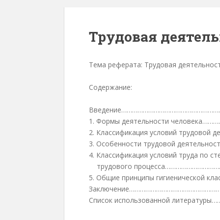
Трудовая деятель
Тема реферата: Трудовая деятельнос
Содержание:
Введение……………………………………………
1. Формы деятельности человек
2. Классификация условий трудово
3. Особенности трудовой деятельно
4. Классификация условий труда по с
трудового процесса………………………
5. Общие принципы гигиенической кл
Заключение…………………………………………
Список использованной литерату