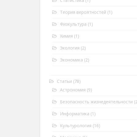
Статистика
(1)
Теория вероятностей
(1)
Физкультура
(1)
Химия
(1)
Экология
(2)
Экономика
(2)
Статьи
(78)
Астрономия
(9)
Безопасность жизнедеятельности
(2
Информатика
(1)
Культурология
(16)