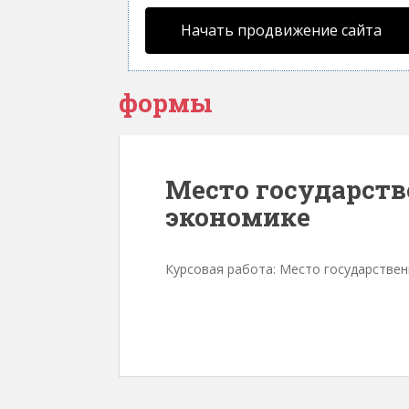
Начать продвижение сайта
формы
Место государств
экономике
Курсовая работа: Место государстве