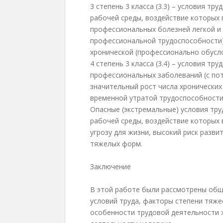
3 степень 3 класса (3.3) – условия т
рабочей среды, воздействие которых 
профессиональных болезней легкой и 
профессиональной трудоспособности)
хронической (профессионально обусл
4 степень 3 класса (3.4) – условия т
профессиональных заболеваний (с по
значительный рост числа хронических
временной утратой трудоспособности. 
Опасные (экстремальные) условия тру
рабочей среды, воздействие которых в
угрозу для жизни, высокий риск разви
тяжелых форм.
Заключение
В этой работе были рассмотрены общ
условий труда, факторы степени тяже
особенности трудовой деятельности 