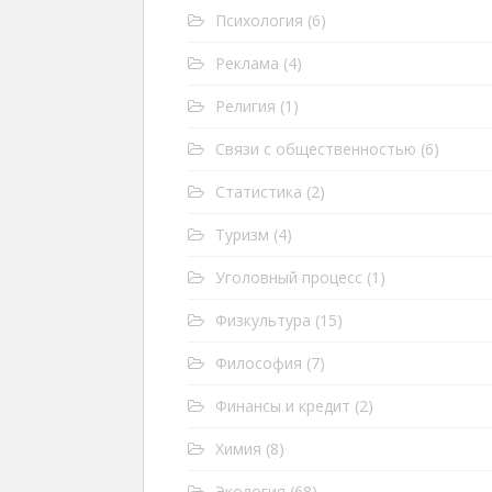
Психология
(6)
Реклама
(4)
Религия
(1)
Связи с общественностью
(6)
Статистика
(2)
Туризм
(4)
Уголовный процесс
(1)
Физкультура
(15)
Философия
(7)
Финансы и кредит
(2)
Химия
(8)
Экология
(68)