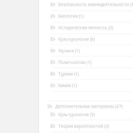
Безопасность жизнедеятельности
(1
Биология
(1)
Историческая личность
(3)
Культурология
(8)
Музыка
(1)
Политология
(1)
Туризм
(1)
Химия
(1)
Дополнительные материалы
(27)
Культурология
(5)
Теория вероятностей
(3)