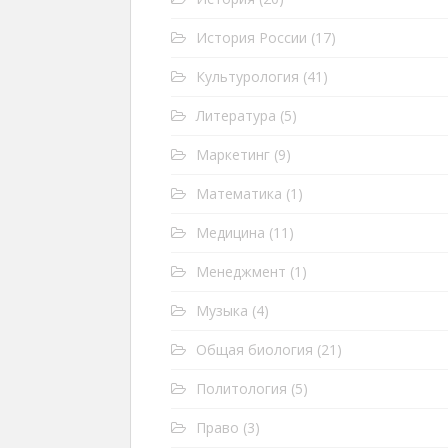
История России
(17)
Культурология
(41)
Литература
(5)
Маркетинг
(9)
Математика
(1)
Медицина
(11)
Менеджмент
(1)
Музыка
(4)
Общая биология
(21)
Политология
(5)
Право
(3)