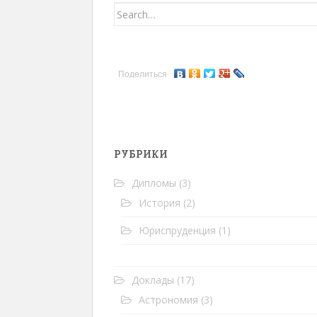
Search for:
Поделиться
РУБРИКИ
Дипломы
(3)
История
(2)
Юриспруденция
(1)
Доклады
(17)
Астрономия
(3)