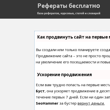
Как продвинуть сайт на первые 
Вы создали или только планируете создат
Продвижение сайта – это не просто про
на увеличение его посещаемости и повы
Ускорение продвижения
Если вам трудно попасть на первые мест
Буст
, она ускоряет продвижение в десят
течение первых 7 дней. Если ни один зап
SeoHammer
за бустер
вернут деньги.