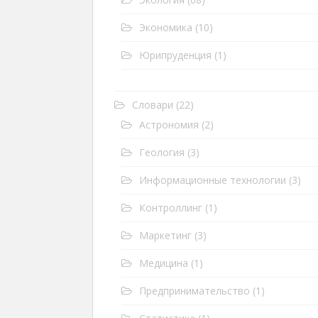
Экономика
(10)
Юрипруденция
(1)
Словари
(22)
Астрономия
(2)
Геология
(3)
Информационные технологии
(3)
Контроллинг
(1)
Маркетинг
(3)
Медицина
(1)
Предпринимательство
(1)