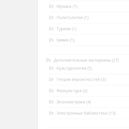
Музыка
(1)
Политология
(1)
Туризм
(1)
Химия
(1)
Дополнительные материалы
(27)
Культурология
(5)
Теория вероятностей
(3)
Физкультура
(2)
Эконометрика
(4)
Электронные библиотеки
(13)