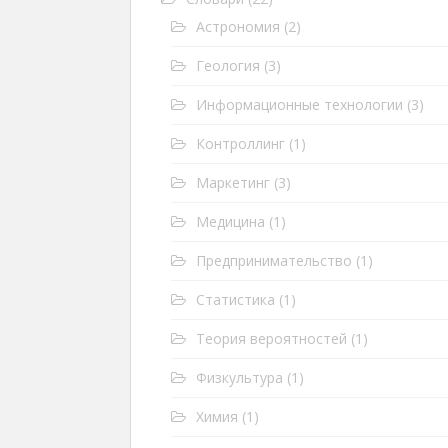
Астрономия
(2)
Геология
(3)
Информационные технологии
(3)
Контроллинг
(1)
Маркетинг
(3)
Медицина
(1)
Предпринимательство
(1)
Статистика
(1)
Теория вероятностей
(1)
Физкультура
(1)
Химия
(1)