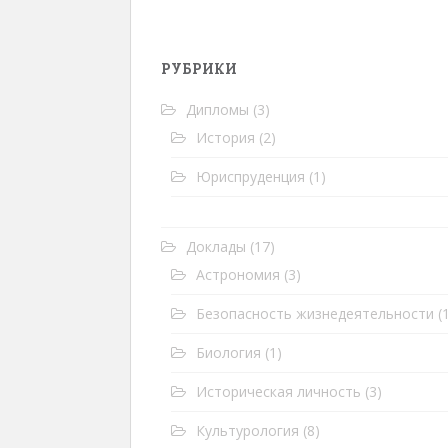
РУБРИКИ
Дипломы
(3)
История
(2)
Юриспруденция
(1)
Доклады
(17)
Астрономия
(3)
Безопасность жизнедеятельности
(1
Биология
(1)
Историческая личность
(3)
Культурология
(8)