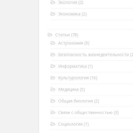
Экология
(2)
Экономика
(2)
Статьи
(78)
Астрономия
(9)
Безопасность жизнедеятельности
(2
Информатика
(1)
Культурология
(16)
Медицина
(5)
Общая биология
(2)
Связи с общественностью
(3)
Социология
(1)