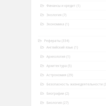
Финансы и кредит
(1)
Экология
(7)
Экономика
(1)
Рефераты
(334)
Английский язык
(1)
Археология
(1)
Архитектура
(5)
Астрономия
(29)
Безопасность жизнедеятельности
(3
Биографии
(2)
Биология
(27)