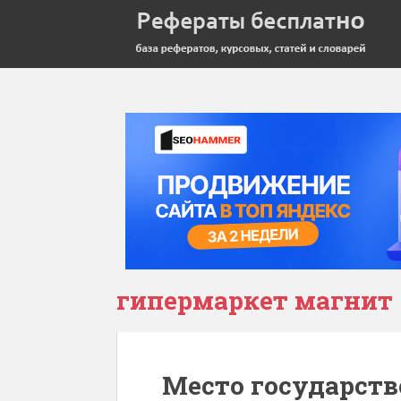
гипермаркет магнит
Место государств