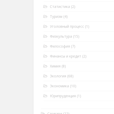
Статистика
(2)
Туризм
(4)
Уголовный процесс
(1)
Физкультура
(15)
Философия
(7)
Финансы и кредит
(2)
Химия
(8)
Экология
(68)
Экономика
(10)
Юрипруденция
(1)
Словари
(22)