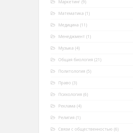
Маркетинг
(9)
Математика
(1)
Медицина
(11)
Менеджмент
(1)
Музыка
(4)
Общая биология
(21)
Политология
(5)
Право
(3)
Психология
(6)
Реклама
(4)
Религия
(1)
Связи с общественностью
(6)