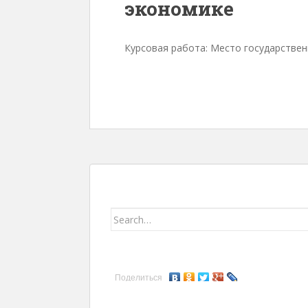
экономике
Курсовая работа: Место государстве
Search for:
Поделиться