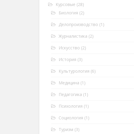
Курсовые
(28)
Биология
(2)
Делопроизводство
(1)
Журналистика
(2)
Искусство
(2)
История
(3)
Культурология
(6)
Медицина
(1)
Педагогика
(1)
Психология
(1)
Социология
(1)
Туризм
(3)