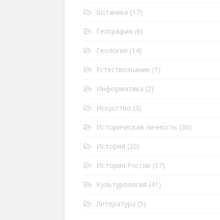
Ботаника
(17)
География
(6)
Геология
(14)
Естествознание
(1)
Информатика
(2)
Искусство
(3)
Историческая личность
(36)
История
(20)
История России
(17)
Культурология
(41)
Литература
(5)