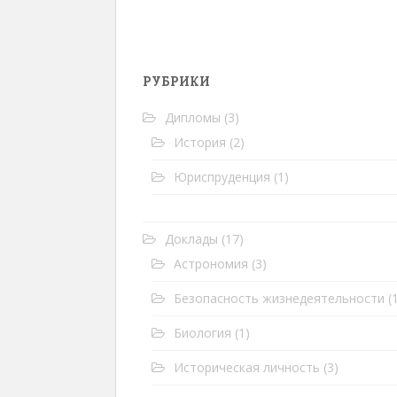
РУБРИКИ
Дипломы
(3)
История
(2)
Юриспруденция
(1)
Доклады
(17)
Астрономия
(3)
Безопасность жизнедеятельности
(1
Биология
(1)
Историческая личность
(3)