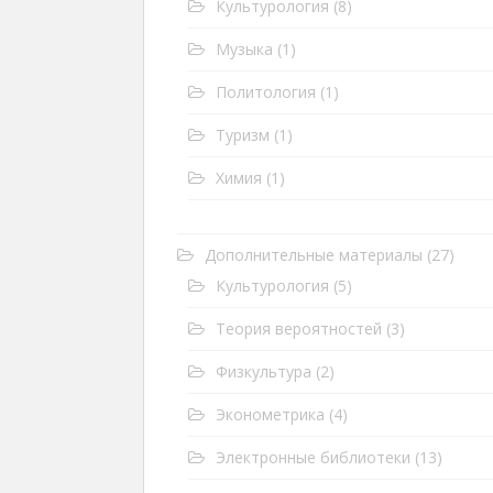
Культурология
(8)
Музыка
(1)
Политология
(1)
Туризм
(1)
Химия
(1)
Дополнительные материалы
(27)
Культурология
(5)
Теория вероятностей
(3)
Физкультура
(2)
Эконометрика
(4)
Электронные библиотеки
(13)