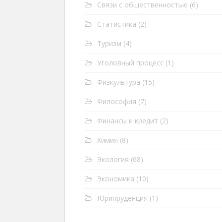
Связи с общественностью
(6)
Статистика
(2)
Туризм
(4)
Уголовный процесс
(1)
Физкультура
(15)
Философия
(7)
Финансы и кредит
(2)
Химия
(8)
Экология
(68)
Экономика
(10)
Юрипруденция
(1)