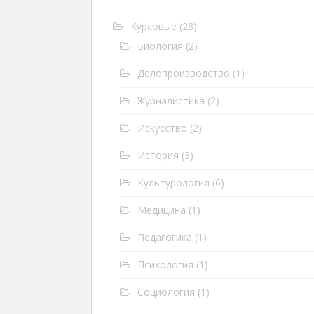
Курсовые
(28)
Биология
(2)
Делопроизводство
(1)
Журналистика
(2)
Искусство
(2)
История
(3)
Культурология
(6)
Медицина
(1)
Педагогика
(1)
Психология
(1)
Социология
(1)