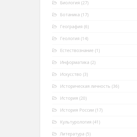
Биология
(27)
Ботаника
(17)
География
(6)
Геология
(14)
Естествознание
(1)
Информатика
(2)
Искусство
(3)
Историческая личность
(36)
История
(20)
История России
(17)
Культурология
(41)
Литература
(5)