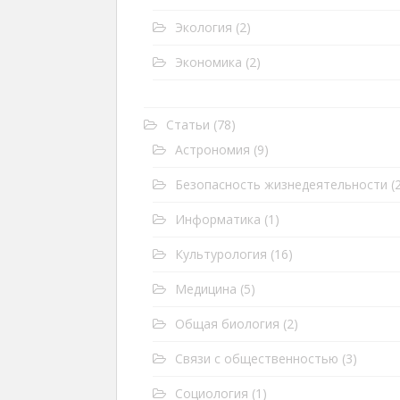
Экология
(2)
Экономика
(2)
Статьи
(78)
Астрономия
(9)
Безопасность жизнедеятельности
(2
Информатика
(1)
Культурология
(16)
Медицина
(5)
Общая биология
(2)
Связи с общественностью
(3)
Социология
(1)