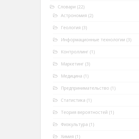
Словари
(22)
Астрономия
(2)
Геология
(3)
Информационные технологии
(3)
Контроллинг
(1)
Маркетинг
(3)
Медицина
(1)
Предпринимательство
(1)
Статистика
(1)
Теория вероятностей
(1)
Физкультура
(1)
Химия
(1)