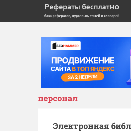
персонал
Электронная библ