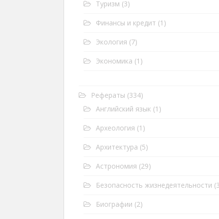
Туризм
(3)
Финансы и кредит
(1)
Экология
(7)
Экономика
(1)
Рефераты
(334)
Английский язык
(1)
Археология
(1)
Архитектура
(5)
Астрономия
(29)
Безопасность жизнедеятельности
(3
Биографии
(2)