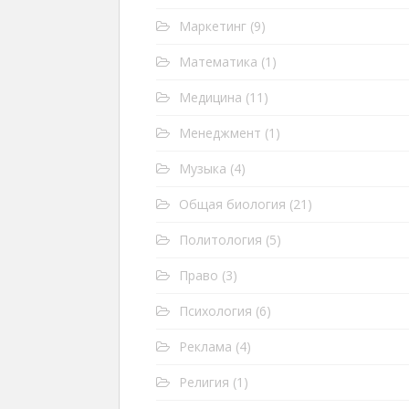
Маркетинг
(9)
Математика
(1)
Медицина
(11)
Менеджмент
(1)
Музыка
(4)
Общая биология
(21)
Политология
(5)
Право
(3)
Психология
(6)
Реклама
(4)
Религия
(1)