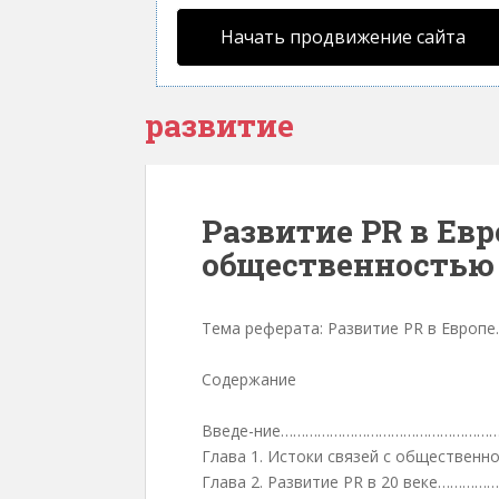
Начать продвижение сайта
развитие
Развитие PR в Евр
общественностью
Тема реферата: Развитие PR в Европе
Содержание
Введе-ние…………………………………………
Глава 1. Истоки связей с общест
Глава 2. Развитие PR в 20 веке