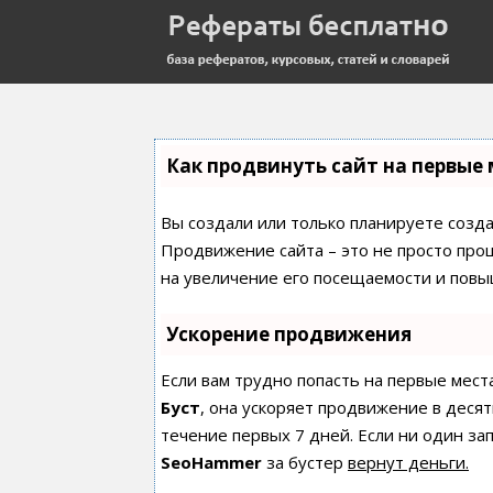
Как продвинуть сайт на первые 
Вы создали или только планируете создат
Продвижение сайта – это не просто про
на увеличение его посещаемости и повы
Ускорение продвижения
Если вам трудно попасть на первые мест
Буст
, она ускоряет продвижение в десят
течение первых 7 дней. Если ни один зап
SeoHammer
за бустер
вернут деньги.