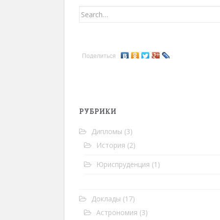
Search for:
Поделиться
РУБРИКИ
Дипломы
(3)
История
(2)
Юриспруденция
(1)
Доклады
(17)
Астрономия
(3)