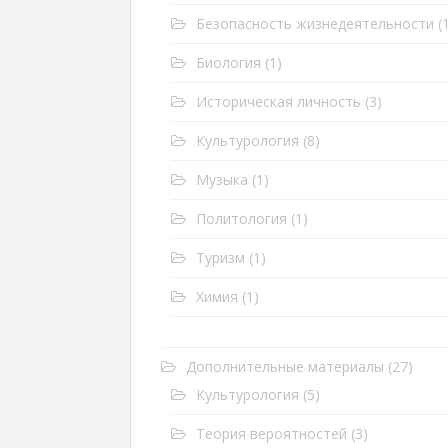
Безопасность жизнедеятельности
(1
Биология
(1)
Историческая личность
(3)
Культурология
(8)
Музыка
(1)
Политология
(1)
Туризм
(1)
Химия
(1)
Дополнительные материалы
(27)
Культурология
(5)
Теория вероятностей
(3)