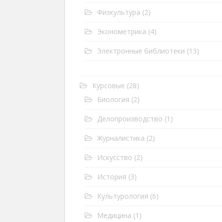
Физкультура
(2)
Эконометрика
(4)
Электронные библиотеки
(13)
Курсовые
(28)
Биология
(2)
Делопроизводство
(1)
Журналистика
(2)
Искусство
(2)
История
(3)
Культурология
(6)
Медицина
(1)