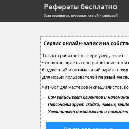
Сервис онлайн-записи на собст
Тот, кто работает в сфере услуг, знает 
что нужно видеть свое расписание, но и
бюджетный и оптимальный вариант:
сер
Для новых пользователей
первый меся
Чат-бот для мастеров и специалистов, к
—
Сам записывает клиентов и напоминае
—
Персонализирует скидки, чаевые, кэшб
—
Увеличивает доходимость и помогает