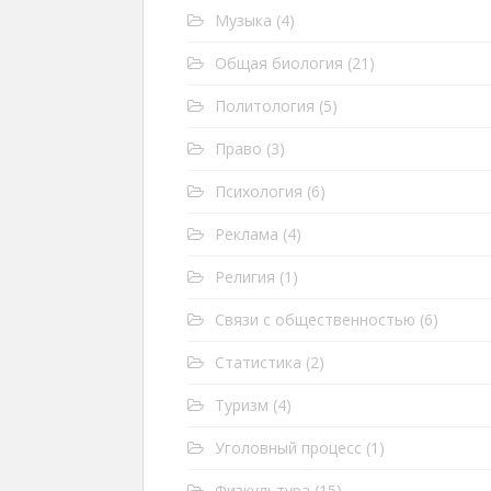
Музыка
(4)
Общая биология
(21)
Политология
(5)
Право
(3)
Психология
(6)
Реклама
(4)
Религия
(1)
Связи с общественностью
(6)
Статистика
(2)
Туризм
(4)
Уголовный процесс
(1)
Физкультура
(15)