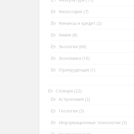
Философия
(7)
Финансы и кредит
(2)
Химия
(8)
Экология
(68)
Экономика
(10)
Юрипруденция
(1)
Словари
(22)
Астрономия
(2)
Геология
(3)
Информационные технологии
(3)