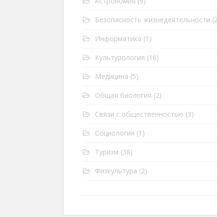
Астрономия
(9)
Безопасность жизнедеятельности
(2
Информатика
(1)
Культурология
(16)
Медицина
(5)
Общая биология
(2)
Связи с общественностью
(3)
Социология
(1)
Туризм
(38)
Физкультура
(2)