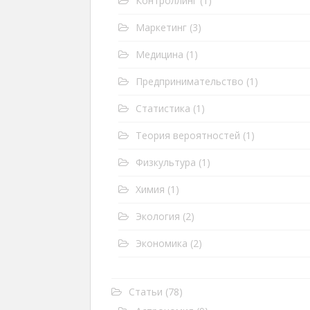
Контроллинг
(1)
Маркетинг
(3)
Медицина
(1)
Предпринимательство
(1)
Статистика
(1)
Теория вероятностей
(1)
Физкультура
(1)
Химия
(1)
Экология
(2)
Экономика
(2)
Статьи
(78)