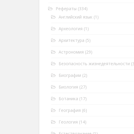
Рефераты
(334)
Английский язык
(1)
Археология
(1)
Архитектура
(5)
Астрономия
(29)
Безопасность жизнедеятельности
(3
Биографии
(2)
Биология
(27)
Ботаника
(17)
География
(6)
Геология
(14)
Естествознание
(1)