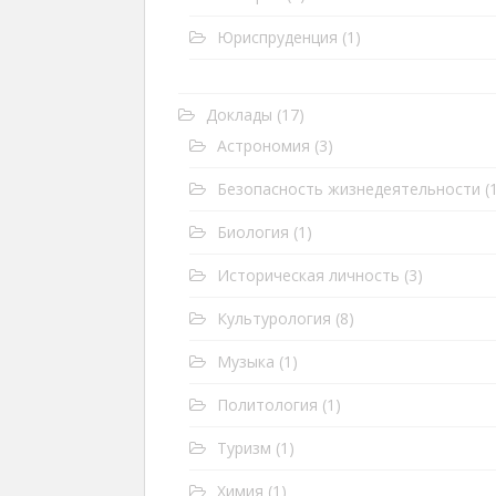
Юриспруденция
(1)
Доклады
(17)
Астрономия
(3)
Безопасность жизнедеятельности
(1
Биология
(1)
Историческая личность
(3)
Культурология
(8)
Музыка
(1)
Политология
(1)
Туризм
(1)
Химия
(1)