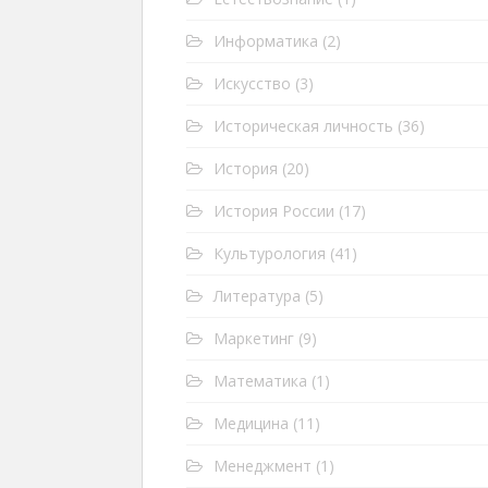
Информатика
(2)
Искусство
(3)
Историческая личность
(36)
История
(20)
История России
(17)
Культурология
(41)
Литература
(5)
Маркетинг
(9)
Математика
(1)
Медицина
(11)
Менеджмент
(1)