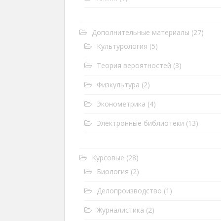
Дополнительные материалы
(27)
Культурология
(5)
Теория вероятностей
(3)
Физкультура
(2)
Эконометрика
(4)
Электронные библиотеки
(13)
Курсовые
(28)
Биология
(2)
Делопроизводство
(1)
Журналистика
(2)