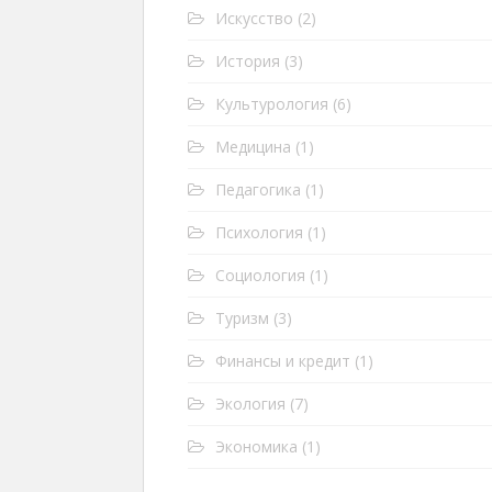
Искусство
(2)
История
(3)
Культурология
(6)
Медицина
(1)
Педагогика
(1)
Психология
(1)
Социология
(1)
Туризм
(3)
Финансы и кредит
(1)
Экология
(7)
Экономика
(1)