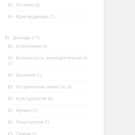
История
(2)
Юриспруденция
(1)
Доклады
(17)
Астрономия
(3)
Безопасность жизнедеятельности
(1)
Биология
(1)
Историческая личность
(3)
Культурология
(8)
Музыка
(1)
Политология
(1)
Туризм
(1)