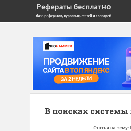
В поисках системы
Статья на тему: