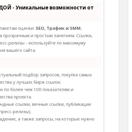
ДОЙ - Уникальные возможности от
 пакетам оценки:
SEO, Трафик и SMM.
 прозрачным и простым занятием. Ссылки,
ресс-релизы - используйте по максимуму
я вашего сайта.
туальный подбор запросов, покупка самых
ества у лучших бирж ссылок.
к по более чем 100 показателям и
ества проекта.
ндные ссылки, вечные ссылки, публикации
пресс-релизы).
адение, а также запросы, на которые нужно