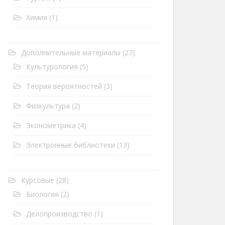
Химия
(1)
Дополнительные материалы
(27)
Культурология
(5)
Теория вероятностей
(3)
Физкультура
(2)
Эконометрика
(4)
Электронные библиотеки
(13)
Курсовые
(28)
Биология
(2)
Делопроизводство
(1)