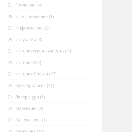
Геология
(14)
Естествознание
(1)
Информатика
(2)
Искусство
(3)
Историческая личность
(36)
История
(20)
История России
(17)
Культурология
(41)
Литература
(5)
Маркетинг
(9)
Математика
(1)
Медицина
(11)