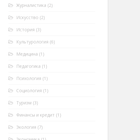
Журналистика
(2)
Искусство
(2)
История
(3)
Культурология
(6)
Медицина
(1)
Педагогика
(1)
Психология
(1)
Социология
(1)
Туризм
(3)
Финансы и кредит
(1)
Экология
(7)
Экономика
(1)