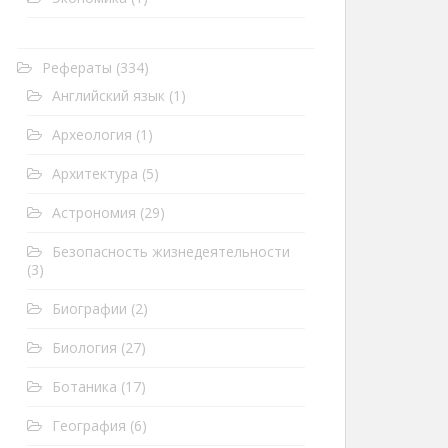
Рефераты
(334)
Английский язык
(1)
Археология
(1)
Архитектура
(5)
Астрономия
(29)
Безопасность жизнедеятельности
(3)
Биографии
(2)
Биология
(27)
Ботаника
(17)
География
(6)