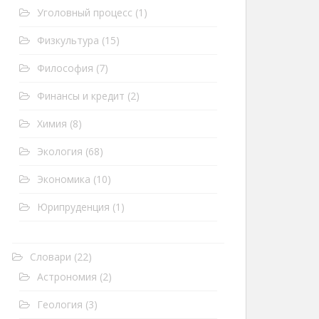
Уголовный процесс
(1)
Физкультура
(15)
Философия
(7)
Финансы и кредит
(2)
Химия
(8)
Экология
(68)
Экономика
(10)
Юрипруденция
(1)
Словари
(22)
Астрономия
(2)
Геология
(3)