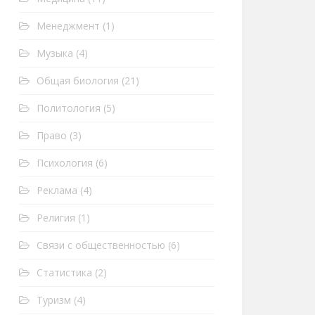
Менеджмент
(1)
Музыка
(4)
Общая биология
(21)
Политология
(5)
Право
(3)
Психология
(6)
Реклама
(4)
Религия
(1)
Связи с общественностью
(6)
Статистика
(2)
Туризм
(4)