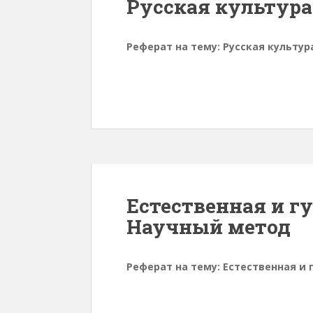
Русская культура
Реферат на тему: Русская культур
Естественная и г
Научный метод
Реферат на тему: Естественная и