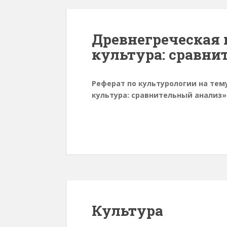
Древнегреческая 
культура: сравни
Реферат по культурологии на тем
культура: сравнительный анализ»
Культура