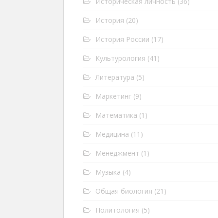
Историческая личность
(36)
История
(20)
История России
(17)
Культурология
(41)
Литература
(5)
Маркетинг
(9)
Математика
(1)
Медицина
(11)
Менеджмент
(1)
Музыка
(4)
Общая биология
(21)
Политология
(5)