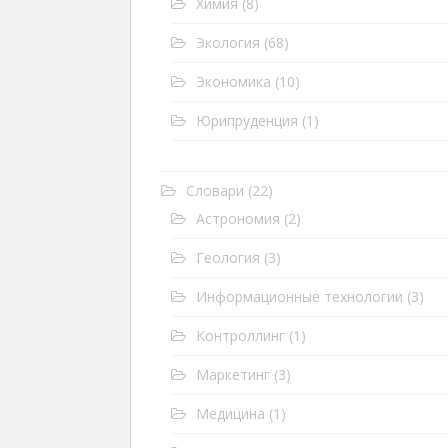
Химия
(8)
Экология
(68)
Экономика
(10)
Юрипруденция
(1)
Словари
(22)
Астрономия
(2)
Геология
(3)
Информационные технологии
(3)
Контроллинг
(1)
Маркетинг
(3)
Медицина
(1)