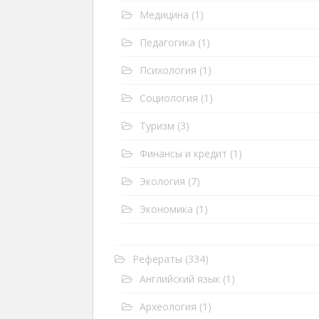
Медицина
(1)
Педагогика
(1)
Психология
(1)
Социология
(1)
Туризм
(3)
Финансы и кредит
(1)
Экология
(7)
Экономика
(1)
Рефераты
(334)
Английский язык
(1)
Археология
(1)