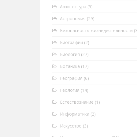
Архитектура
(5)
Астрономия
(29)
Безопасность жизнедеятельности
(3
Биографии
(2)
Биология
(27)
Ботаника
(17)
География
(6)
Геология
(14)
Естествознание
(1)
Информатика
(2)
Искусство
(3)