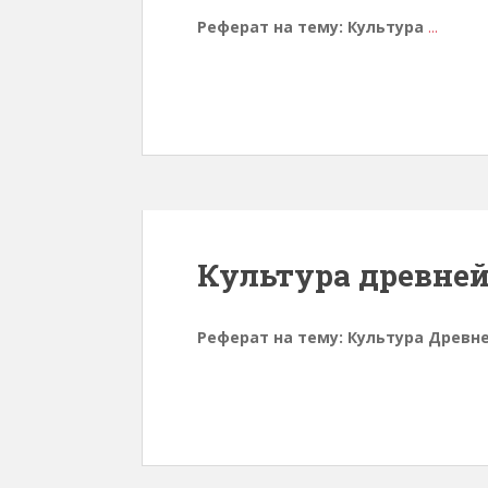
Реферат на тему: Культура
...
Культура древне
Реферат на тему: Культура Древн