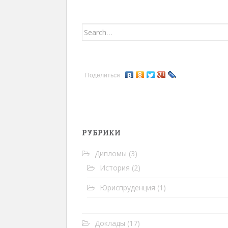
Search for:
Поделиться
РУБРИКИ
Дипломы
(3)
История
(2)
Юриспруденция
(1)
Доклады
(17)