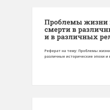
Проблемы жизни и
смерти в различн
и в различных ре
Реферат на тему: Проблемы жизни
различные исторические эпохи и 