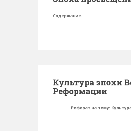
Содержание.
...
Культура эпохи 
Реформации
Реферат на тему: Культу