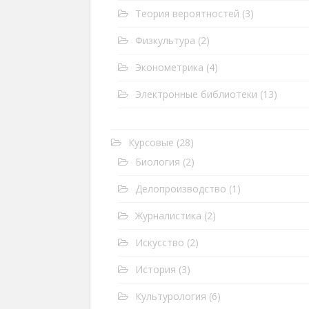
Теория вероятностей
(3)
Физкультура
(2)
Эконометрика
(4)
Электронные библиотеки
(13)
Курсовые
(28)
Биология
(2)
Делопроизводство
(1)
Журналистика
(2)
Искусство
(2)
История
(3)
Культурология
(6)