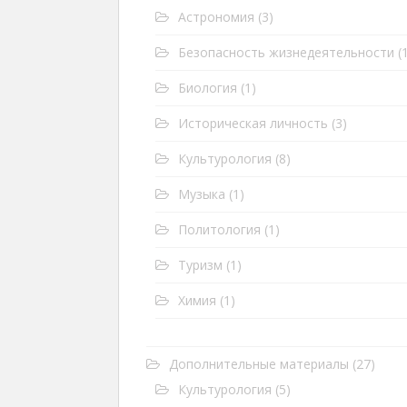
Астрономия
(3)
Безопасность жизнедеятельности
(1
Биология
(1)
Историческая личность
(3)
Культурология
(8)
Музыка
(1)
Политология
(1)
Туризм
(1)
Химия
(1)
Дополнительные материалы
(27)
Культурология
(5)