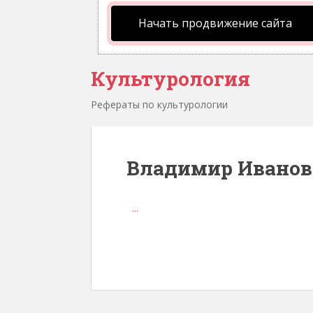
Начать продвижение сайта
Культурология
Рефераты по культурологии
Владимир Иванов
...