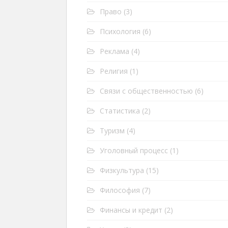
Право
(3)
Психология
(6)
Реклама
(4)
Религия
(1)
Связи с общественностью
(6)
Статистика
(2)
Туризм
(4)
Уголовный процесс
(1)
Физкультура
(15)
Философия
(7)
Финансы и кредит
(2)