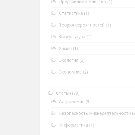
Предпринимательство
(1)
Статистика
(1)
Теория вероятностей
(1)
Физкультура
(1)
Химия
(1)
Экология
(2)
Экономика
(2)
Статьи
(78)
Астрономия
(9)
Безопасность жизнедеятельности
(2
Информатика
(1)