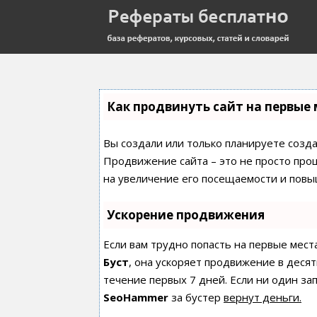
Как продвинуть сайт на первые 
Вы создали или только планируете создат
Продвижение сайта – это не просто про
на увеличение его посещаемости и повы
Ускорение продвижения
Если вам трудно попасть на первые мест
Буст
, она ускоряет продвижение в десят
течение первых 7 дней. Если ни один зап
SeoHammer
за бустер
вернут деньги.