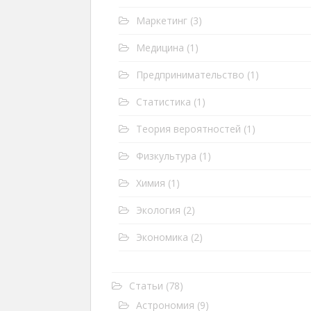
Маркетинг
(3)
Медицина
(1)
Предпринимательство
(1)
Статистика
(1)
Теория вероятностей
(1)
Физкультура
(1)
Химия
(1)
Экология
(2)
Экономика
(2)
Статьи
(78)
Астрономия
(9)