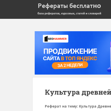
Культура древне
Реферат на тему: Культура Древн