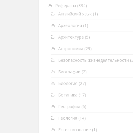
Рефераты
(334)
Английский язык
(1)
Археология
(1)
Архитектура
(5)
Астрономия
(29)
Безопасность жизнедеятельности
(3
Биографии
(2)
Биология
(27)
Ботаника
(17)
География
(6)
Геология
(14)
Естествознание
(1)