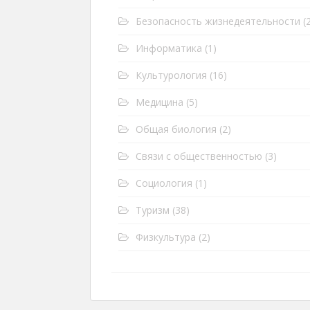
Безопасность жизнедеятельности
(2
Информатика
(1)
Культурология
(16)
Медицина
(5)
Общая биология
(2)
Связи с общественностью
(3)
Социология
(1)
Туризм
(38)
Физкультура
(2)