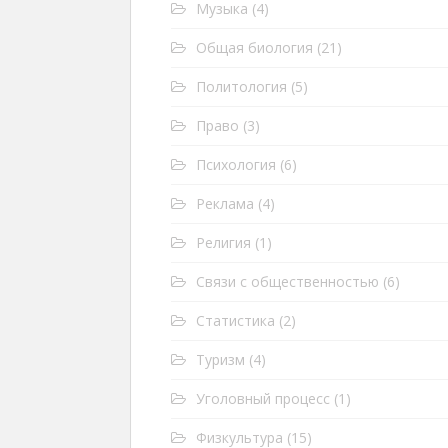
Музыка
(4)
Общая биология
(21)
Политология
(5)
Право
(3)
Психология
(6)
Реклама
(4)
Религия
(1)
Связи с общественностью
(6)
Статистика
(2)
Туризм
(4)
Уголовный процесс
(1)
Физкультура
(15)