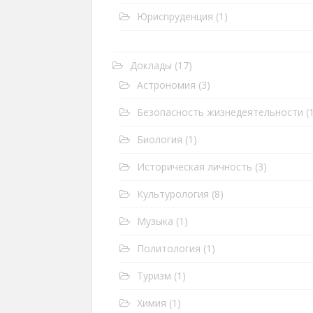
Юриспруденция
(1)
Доклады
(17)
Астрономия
(3)
Безопасность жизнедеятельности
(1
Биология
(1)
Историческая личность
(3)
Культурология
(8)
Музыка
(1)
Политология
(1)
Туризм
(1)
Химия
(1)