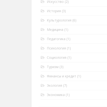
Искусство
(2)
История
(3)
Культурология
(6)
Медицина
(1)
Педагогика
(1)
Психология
(1)
Социология
(1)
Туризм
(3)
Финансы и кредит
(1)
Экология
(7)
Экономика
(1)