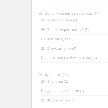
Дополнительные материалы
(27)
Культурология
(5)
Теория вероятностей
(3)
Физкультура
(2)
Эконометрика
(4)
Электронные библиотеки
(13)
Курсовые
(28)
Биология
(2)
Делопроизводство
(1)
Журналистика
(2)