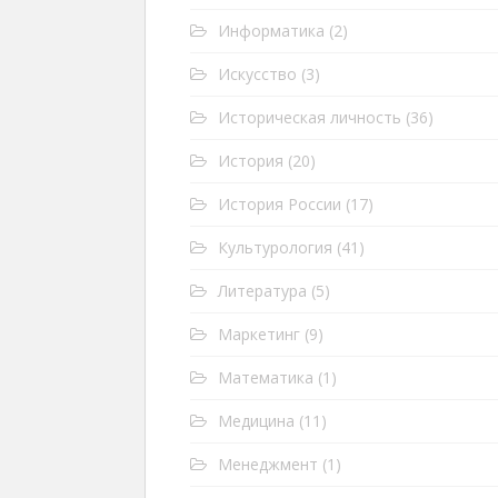
Информатика
(2)
Искусство
(3)
Историческая личность
(36)
История
(20)
История России
(17)
Культурология
(41)
Литература
(5)
Маркетинг
(9)
Математика
(1)
Медицина
(11)
Менеджмент
(1)