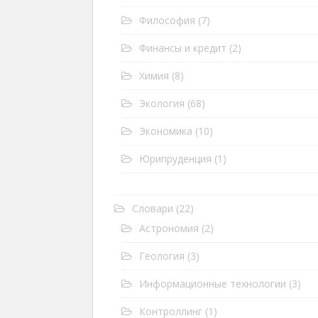
Философия
(7)
Финансы и кредит
(2)
Химия
(8)
Экология
(68)
Экономика
(10)
Юрипруденция
(1)
Словари
(22)
Астрономия
(2)
Геология
(3)
Информационные технологии
(3)
Контроллинг
(1)