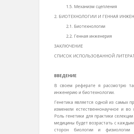
1.5. Механизм сцепления
2. БИОТЕХНОЛОГИИ И ГЕННАЯ ИНЖЕ
2.1. Биотехнологии
2.2. Генная инженерия
ЗАКЛЮЧЕНИЕ
СПИСОК ИСПОЛЬЗОВАННОЙ ЛИТЕРА
ВВЕДЕНИЕ
В своем реферате я рассмотрю так
инженерию и биотехнологии.
Генетика является одной из самых п
изменили естественнонаучное и во
Роль генетики для практики селекции
медицины будет возрастать с каждым
сторон биологии и физиологии ч