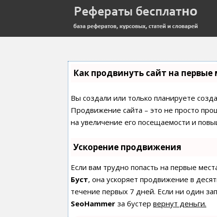
Как продвинуть сайт на первые 
Вы создали или только планируете создат
Продвижение сайта – это не просто про
на увеличение его посещаемости и повы
Ускорение продвижения
Если вам трудно попасть на первые мест
Буст
, она ускоряет продвижение в десят
течение первых 7 дней. Если ни один зап
SeoHammer
за бустер
вернут деньги.