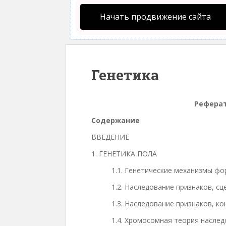
Начать продвижение сайта
Генетика
Реферат
Содержание
ВВЕДЕНИЕ
1. ГЕНЕТИКА ПОЛА
1.1. Генетические механизмы ф
1.2. Наследование признаков, с
1.3. Наследование признаков, к
1.4. Хромосомная теория насле