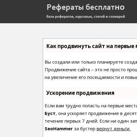
Как продвинуть сайт на первые 
Вы создали или только планируете создат
Продвижение сайта – это не просто про
на увеличение его посещаемости и повы
Ускорение продвижения
Если вам трудно попасть на первые мест
Буст
, она ускоряет продвижение в десят
течение первых 7 дней. Если ни один зап
SeoHammer
за бустер
вернут деньги.