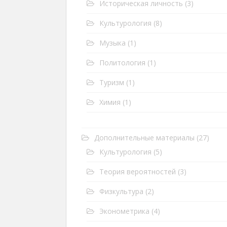
Историческая личность
(3)
Культурология
(8)
Музыка
(1)
Политология
(1)
Туризм
(1)
Химия
(1)
Дополнительные материалы
(27)
Культурология
(5)
Теория вероятностей
(3)
Физкультура
(2)
Эконометрика
(4)