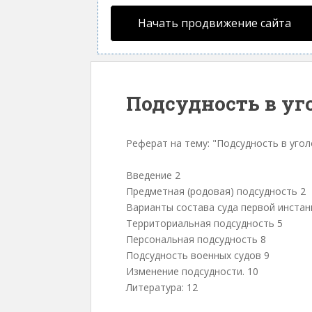
Начать продвижение сайта
Подсудность в уг
Реферат на тему: "Подсудность в уго
Введение 2
Предметная (родовая) подсудность 2
Варианты состава суда первой инстан
Территориальная подсудность 5
Персональная подсудность 8
Подсудность военных судов 9
Изменение подсудности. 10
Литература: 12