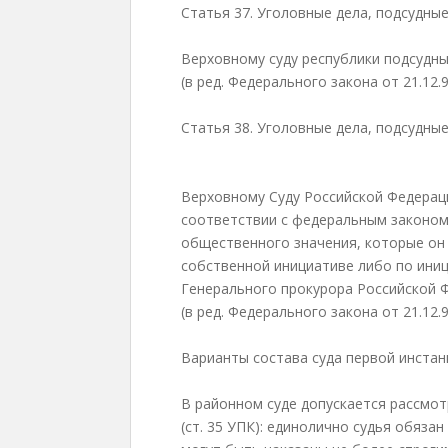
Статья 37. Уголовные дела, подсудны
Верховному суду республики подсудны
(в ред. Федерального закона от 21.12.
Статья 38. Уголовные дела, подсудны
Верховному Суду Российской Федераци
соответствии с федеральным законом
общественного значения, которые он 
собственной инициативе либо по ини
Генерального прокурора Российской 
(в ред. Федерального закона от 21.12.
Варианты состава суда первой инстан
В районном суде допускается рассмот
(ст. 35 УПК): единолично судья обяза