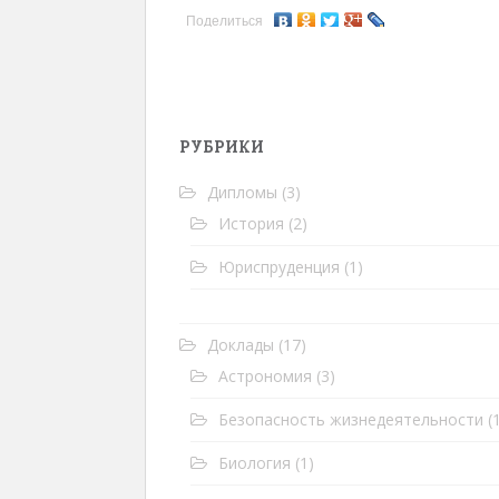
Поделиться
РУБРИКИ
Дипломы
(3)
История
(2)
Юриспруденция
(1)
Доклады
(17)
Астрономия
(3)
Безопасность жизнедеятельности
(1
Биология
(1)