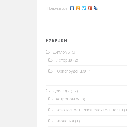
Поделиться
РУБРИКИ
Дипломы
(3)
История
(2)
Юриспруденция
(1)
Доклады
(17)
Астрономия
(3)
Безопасность жизнедеятельности
(1
Биология
(1)