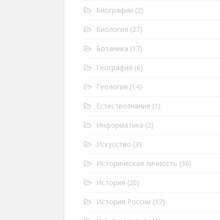
Биографии
(2)
Биология
(27)
Ботаника
(17)
География
(6)
Геология
(14)
Естествознание
(1)
Информатика
(2)
Искусство
(3)
Историческая личность
(36)
История
(20)
История России
(17)