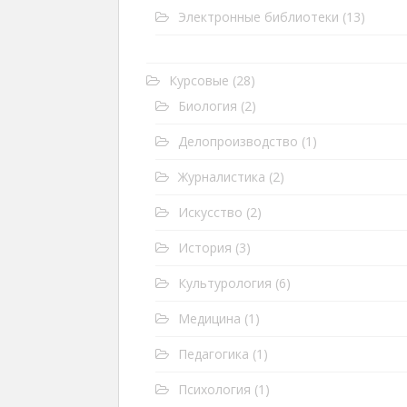
Электронные библиотеки
(13)
Курсовые
(28)
Биология
(2)
Делопроизводство
(1)
Журналистика
(2)
Искусство
(2)
История
(3)
Культурология
(6)
Медицина
(1)
Педагогика
(1)
Психология
(1)