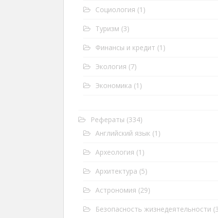
Социология
(1)
Туризм
(3)
Финансы и кредит
(1)
Экология
(7)
Экономика
(1)
Рефераты
(334)
Английский язык
(1)
Археология
(1)
Архитектура
(5)
Астрономия
(29)
Безопасность жизнедеятельности
(3