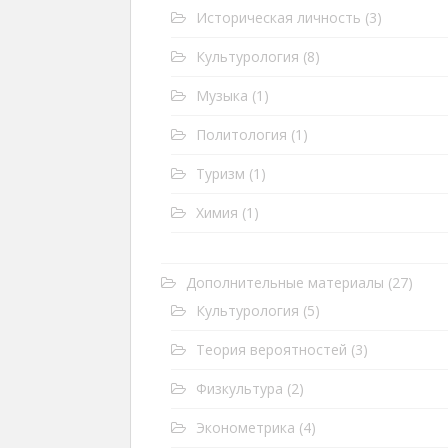
Историческая личность
(3)
Культурология
(8)
Музыка
(1)
Политология
(1)
Туризм
(1)
Химия
(1)
Дополнительные материалы
(27)
Культурология
(5)
Теория вероятностей
(3)
Физкультура
(2)
Эконометрика
(4)