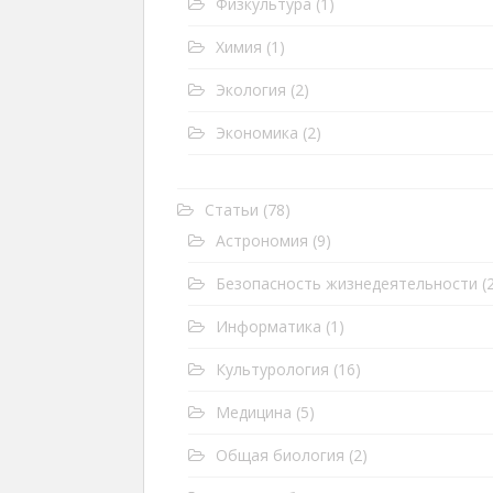
Физкультура
(1)
Химия
(1)
Экология
(2)
Экономика
(2)
Статьи
(78)
Астрономия
(9)
Безопасность жизнедеятельности
(2
Информатика
(1)
Культурология
(16)
Медицина
(5)
Общая биология
(2)