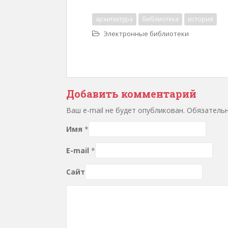
архитектура
библиотека
история
Электронные библиотеки
Добавить комментарий
Ваш e-mail не будет опубликован. Обязател
Имя
*
E-mail
*
Сайт