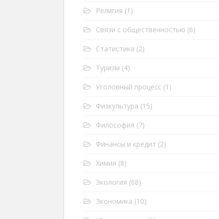
Религия
(1)
Связи с общественностью
(6)
Статистика
(2)
Туризм
(4)
Уголовный процесс
(1)
Физкультура
(15)
Философия
(7)
Финансы и кредит
(2)
Химия
(8)
Экология
(68)
Экономика
(10)