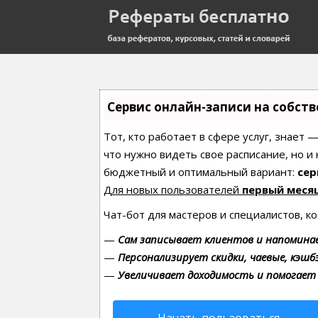
Сервис онлайн-записи на собст
Тот, кто работает в сфере услуг, знает 
что нужно видеть свое расписание, но и
бюджетный и оптимальный вариант:
сер
Для новых пользователей
первый меся
Чат-бот для мастеров и специалистов, к
—
Сам записывает клиентов и напоминае
—
Персонализирует скидки, чаевые, кэшб
—
Увеличивает доходимость и помогает