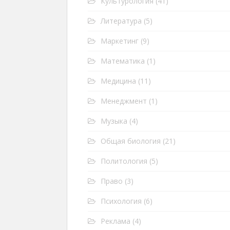
Культурология
(41)
Литература
(5)
Маркетинг
(9)
Математика
(1)
Медицина
(11)
Менеджмент
(1)
Музыка
(4)
Общая биология
(21)
Политология
(5)
Право
(3)
Психология
(6)
Реклама
(4)