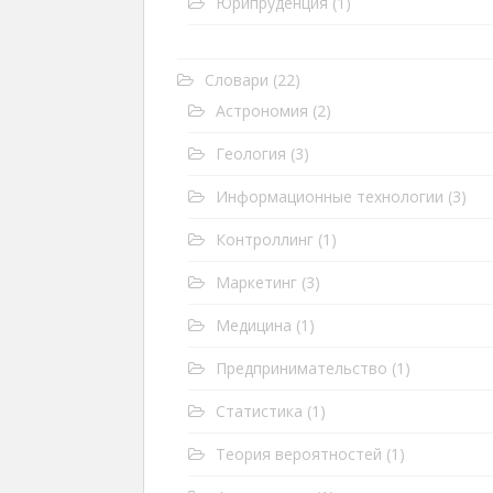
Юрипруденция
(1)
Словари
(22)
Астрономия
(2)
Геология
(3)
Информационные технологии
(3)
Контроллинг
(1)
Маркетинг
(3)
Медицина
(1)
Предпринимательство
(1)
Статистика
(1)
Теория вероятностей
(1)