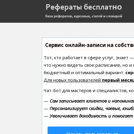
Сервис онлайн-записи на собст
Тот, кто работает в сфере услуг, знает 
что нужно видеть свое расписание, но и
бюджетный и оптимальный вариант:
сер
Для новых пользователей
первый меся
Чат-бот для мастеров и специалистов, к
—
Сам записывает клиентов и напоминае
—
Персонализирует скидки, чаевые, кэшб
—
Увеличивает доходимость и помогает