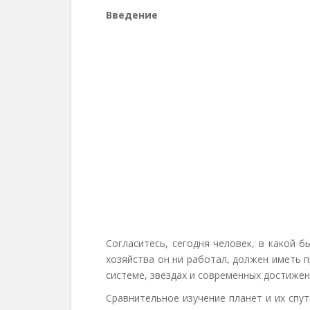
Введение
Согласитесь, сегодня человек, в какой 
хозяйства он ни работал, должен иметь 
системе, звездах и современных достижен
Сравнительное изучение планет и их спут