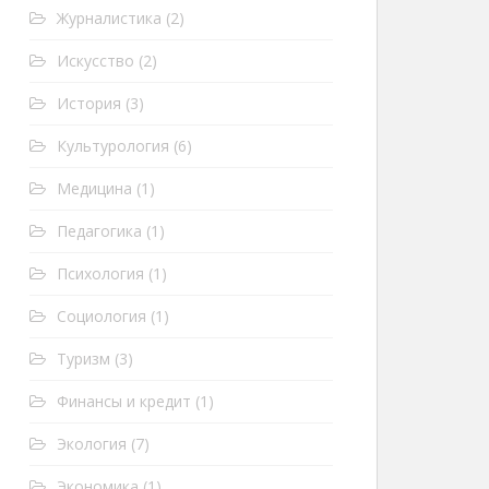
Журналистика
(2)
Искусство
(2)
История
(3)
Культурология
(6)
Медицина
(1)
Педагогика
(1)
Психология
(1)
Социология
(1)
Туризм
(3)
Финансы и кредит
(1)
Экология
(7)
Экономика
(1)