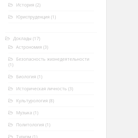
История
(2)
Юриспруденция
(1)
Доклады
(17)
Астрономия
(3)
Безопасность жизнедеятельности
(1)
Биология
(1)
Историческая личность
(3)
Культурология
(8)
Музыка
(1)
Политология
(1)
Туризм
(1)