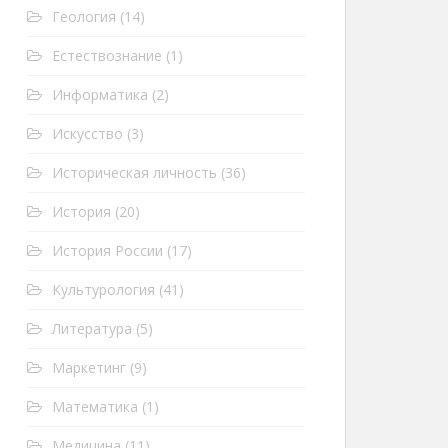
Геология
(14)
Естествознание
(1)
Информатика
(2)
Искусство
(3)
Историческая личность
(36)
История
(20)
История России
(17)
Культурология
(41)
Литература
(5)
Маркетинг
(9)
Математика
(1)
Медицина
(11)