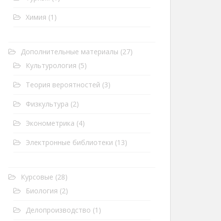
Химия
(1)
Дополнительные материалы
(27)
Культурология
(5)
Теория вероятностей
(3)
Физкультура
(2)
Эконометрика
(4)
Электронные библиотеки
(13)
Курсовые
(28)
Биология
(2)
Делопроизводство
(1)