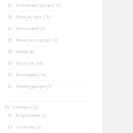
Уголовный процесс
(1)
Физкультура
(15)
Философия
(7)
Финансы и кредит
(2)
Химия
(8)
Экология
(68)
Экономика
(10)
Юрипруденция
(1)
Словари
(22)
Астрономия
(2)
Геология
(3)