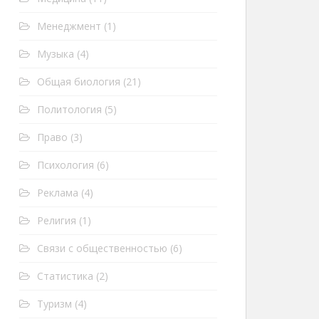
Менеджмент
(1)
Музыка
(4)
Общая биология
(21)
Политология
(5)
Право
(3)
Психология
(6)
Реклама
(4)
Религия
(1)
Связи с общественностью
(6)
Статистика
(2)
Туризм
(4)