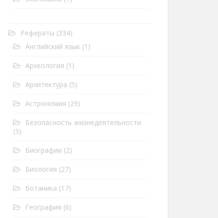
Рефераты
(334)
Английский язык
(1)
Археология
(1)
Архитектура
(5)
Астрономия
(29)
Безопасность жизнедеятельности
(3)
Биографии
(2)
Биология
(27)
Ботаника
(17)
География
(6)