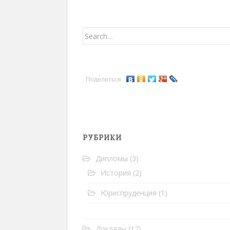
Search for:
Поделиться
РУБРИКИ
Дипломы
(3)
История
(2)
Юриспруденция
(1)
Доклады
(17)