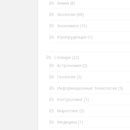
Химия
(8)
Экология
(68)
Экономика
(10)
Юрипруденция
(1)
Словари
(22)
Астрономия
(2)
Геология
(3)
Информационные технологии
(3)
Контроллинг
(1)
Маркетинг
(3)
Медицина
(1)