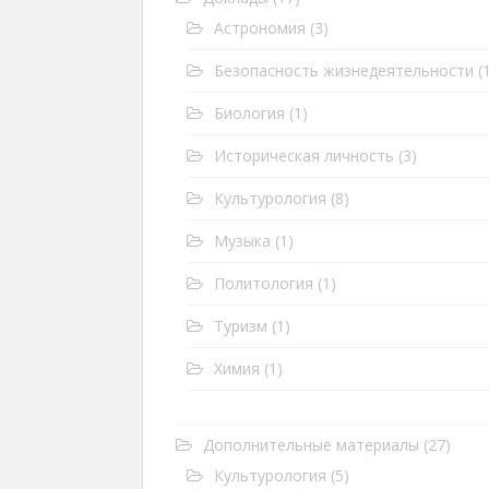
Астрономия
(3)
Безопасность жизнедеятельности
(1
Биология
(1)
Историческая личность
(3)
Культурология
(8)
Музыка
(1)
Политология
(1)
Туризм
(1)
Химия
(1)
Дополнительные материалы
(27)
Культурология
(5)