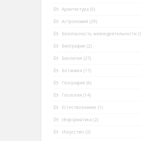
Архитектура
(5)
Астрономия
(29)
Безопасность жизнедеятельности
(3
Биографии
(2)
Биология
(27)
Ботаника
(17)
География
(6)
Геология
(14)
Естествознание
(1)
Информатика
(2)
Искусство
(3)