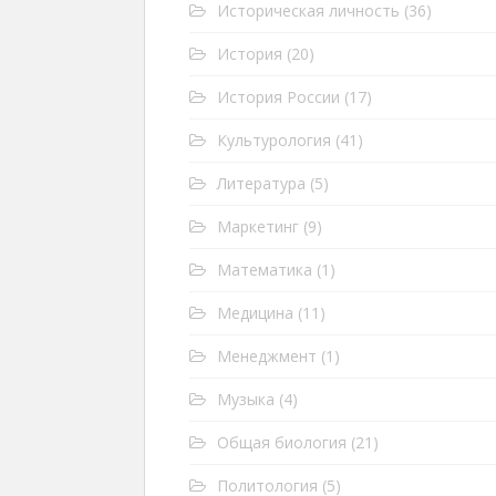
Историческая личность
(36)
История
(20)
История России
(17)
Культурология
(41)
Литература
(5)
Маркетинг
(9)
Математика
(1)
Медицина
(11)
Менеджмент
(1)
Музыка
(4)
Общая биология
(21)
Политология
(5)