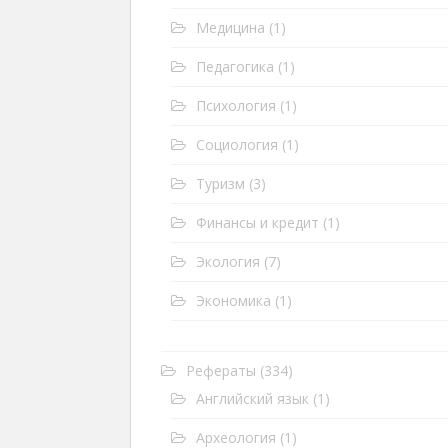
Медицина
(1)
Педагогика
(1)
Психология
(1)
Социология
(1)
Туризм
(3)
Финансы и кредит
(1)
Экология
(7)
Экономика
(1)
Рефераты
(334)
Английский язык
(1)
Археология
(1)