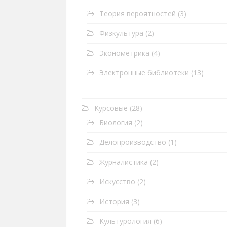
Теория вероятностей
(3)
Физкультура
(2)
Эконометрика
(4)
Электронные библиотеки
(13)
Курсовые
(28)
Биология
(2)
Делопроизводство
(1)
Журналистика
(2)
Искусство
(2)
История
(3)
Культурология
(6)