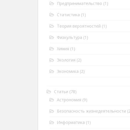
Предпринимательство
(1)
Статистика
(1)
Теория вероятностей
(1)
Физкультура
(1)
Химия
(1)
Экология
(2)
Экономика
(2)
Статьи
(78)
Астрономия
(9)
Безопасность жизнедеятельности
(2
Информатика
(1)