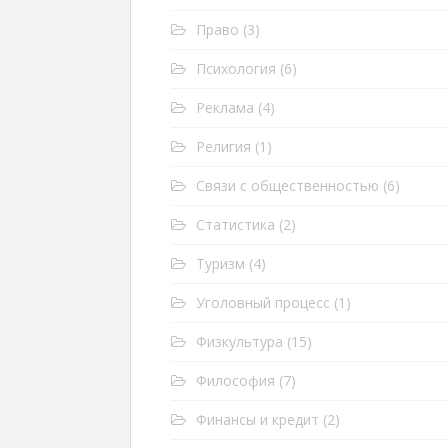
Право
(3)
Психология
(6)
Реклама
(4)
Религия
(1)
Связи с общественностью
(6)
Статистика
(2)
Туризм
(4)
Уголовный процесс
(1)
Физкультура
(15)
Философия
(7)
Финансы и кредит
(2)