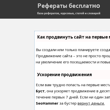
Как продвинуть сайт на первые 
Вы создали или только планируете создат
Продвижение сайта – это не просто про
на увеличение его посещаемости и повы
Ускорение продвижения
Если вам трудно попасть на первые мест
Буст
, она ускоряет продвижение в десят
течение первых 7 дней. Если ни один зап
SeoHammer
за бустер
вернут деньги.