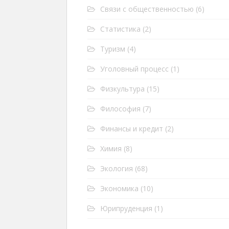
Связи с общественностью
(6)
Статистика
(2)
Туризм
(4)
Уголовный процесс
(1)
Физкультура
(15)
Философия
(7)
Финансы и кредит
(2)
Химия
(8)
Экология
(68)
Экономика
(10)
Юрипруденция
(1)