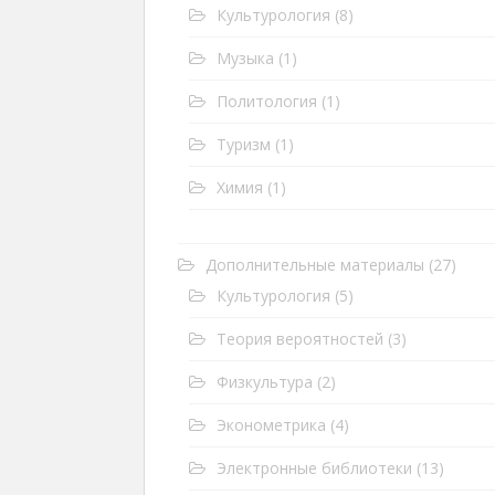
Культурология
(8)
Музыка
(1)
Политология
(1)
Туризм
(1)
Химия
(1)
Дополнительные материалы
(27)
Культурология
(5)
Теория вероятностей
(3)
Физкультура
(2)
Эконометрика
(4)
Электронные библиотеки
(13)