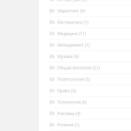
Маркетинг
(9)
Математика
(1)
Медицина
(11)
Менеджмент
(1)
Музыка
(4)
Общая биология
(21)
Политология
(5)
Право
(3)
Психология
(6)
Реклама
(4)
Религия
(1)