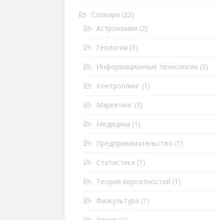
Словари
(22)
Астрономия
(2)
Геология
(3)
Информационные технологии
(3)
Контроллинг
(1)
Маркетинг
(3)
Медицина
(1)
Предпринимательство
(1)
Статистика
(1)
Теория вероятностей
(1)
Физкультура
(1)
Химия
(1)