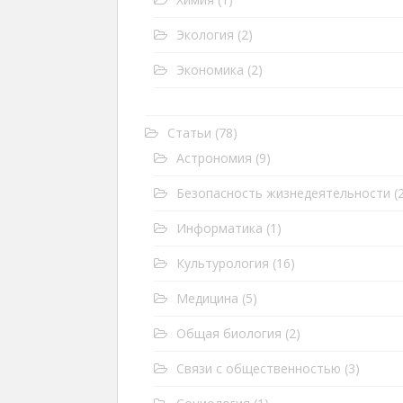
Экология
(2)
Экономика
(2)
Статьи
(78)
Астрономия
(9)
Безопасность жизнедеятельности
(2
Информатика
(1)
Культурология
(16)
Медицина
(5)
Общая биология
(2)
Связи с общественностью
(3)