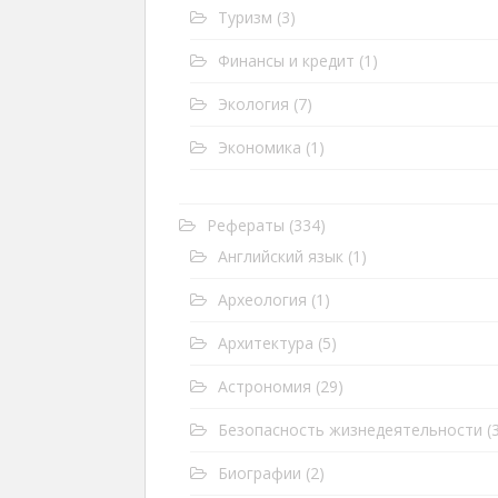
Туризм
(3)
Финансы и кредит
(1)
Экология
(7)
Экономика
(1)
Рефераты
(334)
Английский язык
(1)
Археология
(1)
Архитектура
(5)
Астрономия
(29)
Безопасность жизнедеятельности
(3
Биографии
(2)