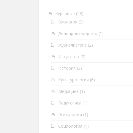
Курсовые
(28)
Биология
(2)
Делопроизводство
(1)
Журналистика
(2)
Искусство
(2)
История
(3)
Культурология
(6)
Медицина
(1)
Педагогика
(1)
Психология
(1)
Социология
(1)