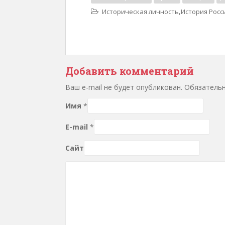
,
Историческая личность
История Росс
Добавить комментарий
Ваш e-mail не будет опубликован. Обязател
Имя
*
E-mail
*
Сайт