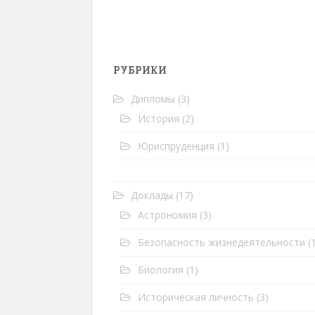
РУБРИКИ
Дипломы
(3)
История
(2)
Юриспруденция
(1)
Доклады
(17)
Астрономия
(3)
Безопасность жизнедеятельности
(1
Биология
(1)
Историческая личность
(3)