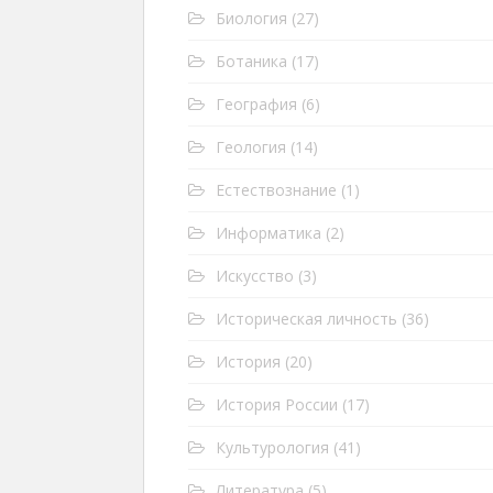
Биология
(27)
Ботаника
(17)
География
(6)
Геология
(14)
Естествознание
(1)
Информатика
(2)
Искусство
(3)
Историческая личность
(36)
История
(20)
История России
(17)
Культурология
(41)
Литература
(5)