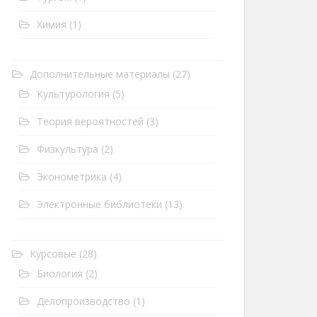
Химия
(1)
Дополнительные материалы
(27)
Культурология
(5)
Теория вероятностей
(3)
Физкультура
(2)
Эконометрика
(4)
Электронные библиотеки
(13)
Курсовые
(28)
Биология
(2)
Делопроизводство
(1)