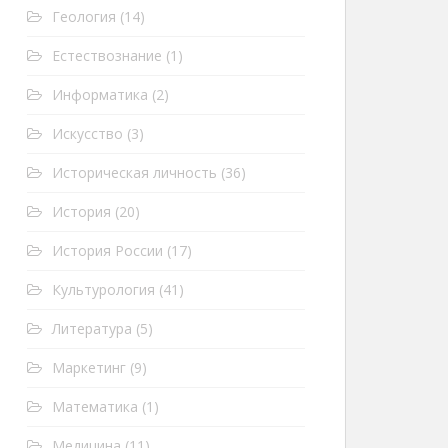
Геология
(14)
Естествознание
(1)
Информатика
(2)
Искусство
(3)
Историческая личность
(36)
История
(20)
История России
(17)
Культурология
(41)
Литература
(5)
Маркетинг
(9)
Математика
(1)
Медицина
(11)