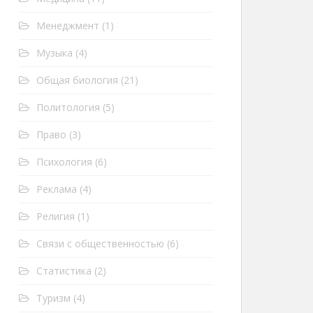
Менеджмент
(1)
Музыка
(4)
Общая биология
(21)
Политология
(5)
Право
(3)
Психология
(6)
Реклама
(4)
Религия
(1)
Связи с общественностью
(6)
Статистика
(2)
Туризм
(4)