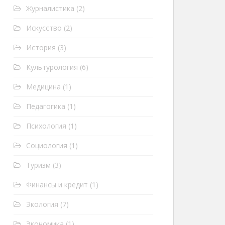
Журналистика
(2)
Искусство
(2)
История
(3)
Культурология
(6)
Медицина
(1)
Педагогика
(1)
Психология
(1)
Социология
(1)
Туризм
(3)
Финансы и кредит
(1)
Экология
(7)
Экономика
(1)