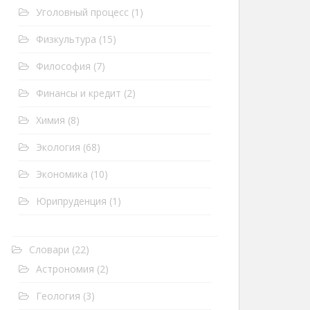
Уголовный процесс
(1)
Физкультура
(15)
Философия
(7)
Финансы и кредит
(2)
Химия
(8)
Экология
(68)
Экономика
(10)
Юрипруденция
(1)
Словари
(22)
Астрономия
(2)
Геология
(3)