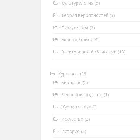
Культурология
(5)
Теория вероятностей
(3)
Физкультура
(2)
Эконометрика
(4)
Электронные библиотеки
(13)
Курсовые
(28)
Биология
(2)
Делопроизводство
(1)
Журналистика
(2)
Искусство
(2)
История
(3)