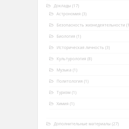
Доклады
(17)
Астрономия
(3)
Безопасность жизнедеятельности
(1
Биология
(1)
Историческая личность
(3)
Культурология
(8)
Музыка
(1)
Политология
(1)
Туризм
(1)
Химия
(1)
Дополнительные материалы
(27)