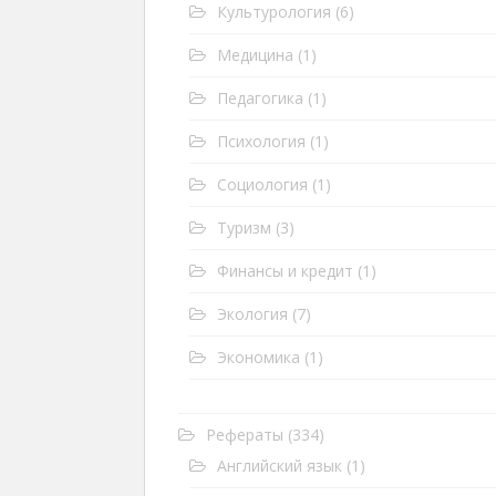
Культурология
(6)
Медицина
(1)
Педагогика
(1)
Психология
(1)
Социология
(1)
Туризм
(3)
Финансы и кредит
(1)
Экология
(7)
Экономика
(1)
Рефераты
(334)
Английский язык
(1)