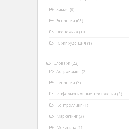
Химия
(8)
Экология
(68)
Экономика
(10)
Юрипруденция
(1)
Словари
(22)
Астрономия
(2)
Геология
(3)
Информационные технологии
(3)
Контроллинг
(1)
Маркетинг
(3)
Медицина
(1)