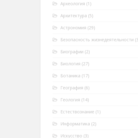
Археология
(1)
Архитектура
(5)
Астрономия
(29)
Безопасность жизнедеятельности
(3
Биографии
(2)
Биология
(27)
Ботаника
(17)
География
(6)
Геология
(14)
Естествознание
(1)
Информатика
(2)
Искусство
(3)