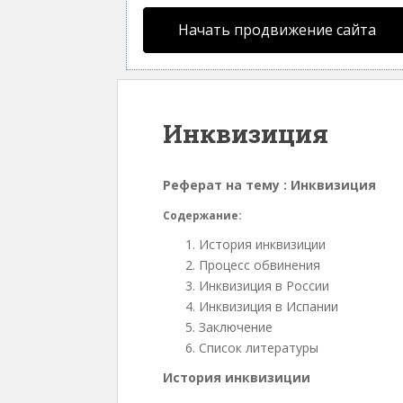
Начать продвижение сайта
Инквизиция
Реферат на тему : Инквизиция
Содержание:
История инквизиции
Процесс обвинения
Инквизиция в России
Инквизиция в Испании
Заключение
Список литературы
История инквизиции