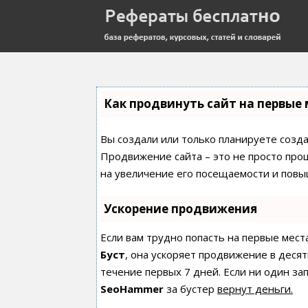
Как продвинуть сайт на первые 
Вы создали или только планируете создат
Продвижение сайта – это не просто про
на увеличение его посещаемости и повы
Ускорение продвижения
Если вам трудно попасть на первые мест
Буст
, она ускоряет продвижение в десят
течение первых 7 дней. Если ни один зап
SeoHammer
за бустер
вернут деньги.