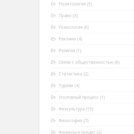
Политология
(5)
Право
(3)
Психология
(6)
Реклама
(4)
Религия
(1)
Связи с общественностью
(6)
Статистика
(2)
Туризм
(4)
Уголовный процесс
(1)
Физкультура
(15)
Философия
(7)
Финансы и кредит
(2)