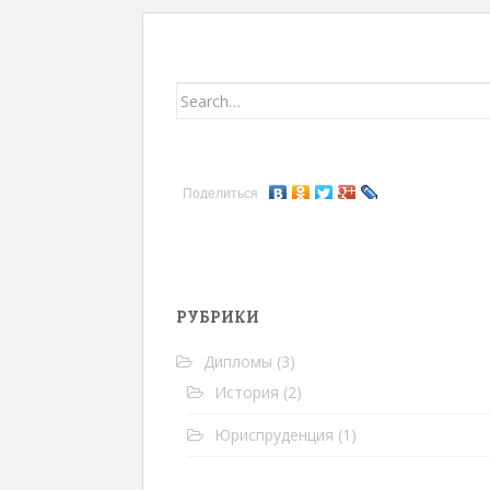
Search for:
Поделиться
РУБРИКИ
Дипломы
(3)
История
(2)
Юриспруденция
(1)