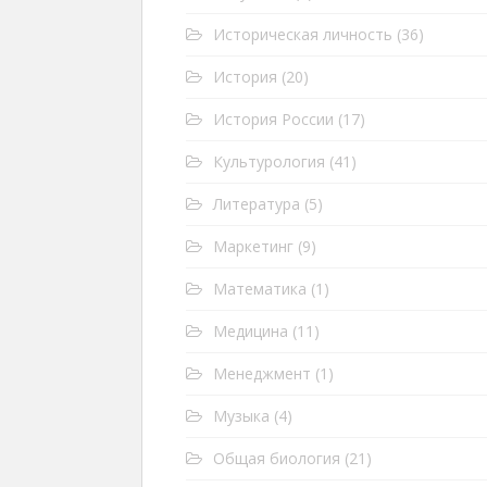
Историческая личность
(36)
История
(20)
История России
(17)
Культурология
(41)
Литература
(5)
Маркетинг
(9)
Математика
(1)
Медицина
(11)
Менеджмент
(1)
Музыка
(4)
Общая биология
(21)