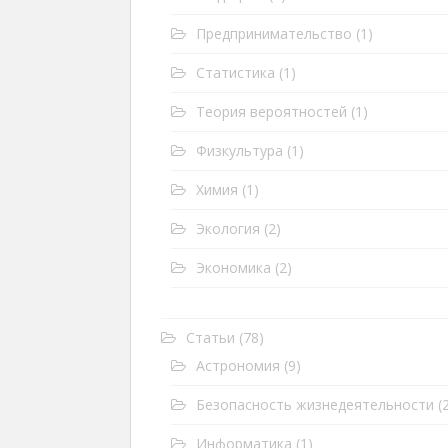
Предпринимательство
(1)
Статистика
(1)
Теория вероятностей
(1)
Физкультура
(1)
Химия
(1)
Экология
(2)
Экономика
(2)
Статьи
(78)
Астрономия
(9)
Безопасность жизнедеятельности
(2
Информатика
(1)