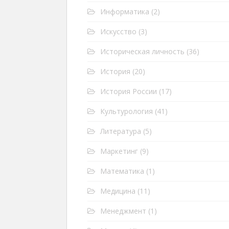
Информатика
(2)
Искусство
(3)
Историческая личность
(36)
История
(20)
История России
(17)
Культурология
(41)
Литература
(5)
Маркетинг
(9)
Математика
(1)
Медицина
(11)
Менеджмент
(1)