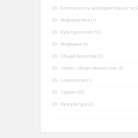
Безопасность жизнедеятельности
(2
Информатика
(1)
Культурология
(16)
Медицина
(5)
Общая биология
(2)
Связи с общественностью
(3)
Социология
(1)
Туризм
(38)
Физкультура
(2)