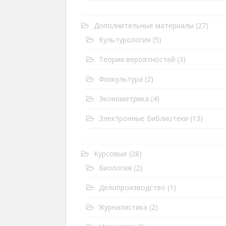
Дополнительные материалы
(27)
Культурология
(5)
Теория вероятностей
(3)
Физкультура
(2)
Эконометрика
(4)
Электронные библиотеки
(13)
Курсовые
(28)
Биология
(2)
Делопроизводство
(1)
Журналистика
(2)