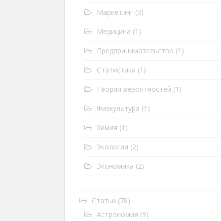
Маркетинг
(3)
Медицина
(1)
Предпринимательство
(1)
Статистика
(1)
Теория вероятностей
(1)
Физкультура
(1)
Химия
(1)
Экология
(2)
Экономика
(2)
Статьи
(78)
Астрономия
(9)