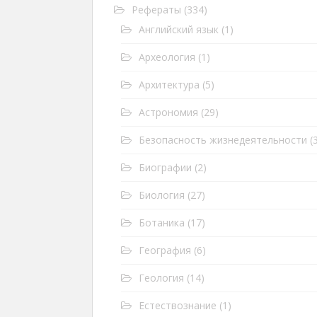
Рефераты
(334)
Английский язык
(1)
Археология
(1)
Архитектура
(5)
Астрономия
(29)
Безопасность жизнедеятельности
(3
Биографии
(2)
Биология
(27)
Ботаника
(17)
География
(6)
Геология
(14)
Естествознание
(1)