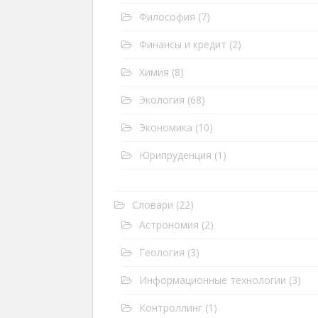
Философия
(7)
Финансы и кредит
(2)
Химия
(8)
Экология
(68)
Экономика
(10)
Юрипруденция
(1)
Словари
(22)
Астрономия
(2)
Геология
(3)
Информационные технологии
(3)
Контроллинг
(1)