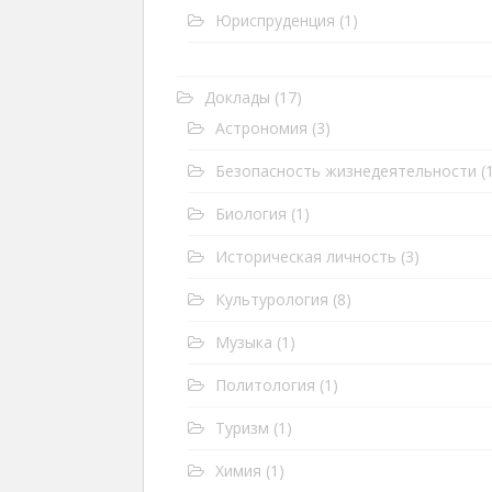
Юриспруденция
(1)
Доклады
(17)
Астрономия
(3)
Безопасность жизнедеятельности
(1
Биология
(1)
Историческая личность
(3)
Культурология
(8)
Музыка
(1)
Политология
(1)
Туризм
(1)
Химия
(1)