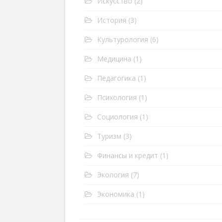
Искусство
(2)
История
(3)
Культурология
(6)
Медицина
(1)
Педагогика
(1)
Психология
(1)
Социология
(1)
Туризм
(3)
Финансы и кредит
(1)
Экология
(7)
Экономика
(1)