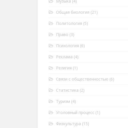
Музыка
(4)
Общая биология
(21)
Политология
(5)
Право
(3)
Психология
(6)
Реклама
(4)
Религия
(1)
Связи с общественностью
(6)
Статистика
(2)
Туризм
(4)
Уголовный процесс
(1)
Физкультура
(15)