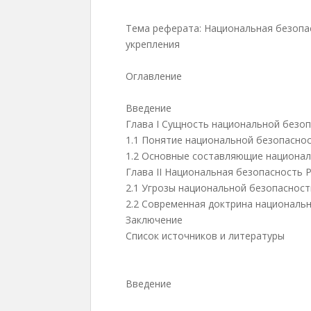
Тема реферата: Национальная безопа
укрепления
Оглавление
Введение
Глава I Сущность национальной безо
1.1 Понятие национальной безопасно
1.2 Основные составляющие национал
Глава II Национальная безопасность Р
2.1 Угрозы национальной безопасност
2.2 Современная доктрина националь
Заключение
Список источников и литературы
Введение