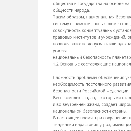
общества и государства на основе н
общности народа.
Таким образом, национальная безопа
систему взаимосвязанных элементов.
совокупность концептуальных установ
правовых институтов и учреждений, о
позволяющих не допускать или адекв
угрозы.
национальный безопасность планета
1.2 Основные составляющие национа
Сложность проблемы обеспечения ук
необходимость постоянного развития
безопасности Российской Федерации.
Весь комплекс задач, с которыми ста
и во внутренней жизни, создает широк
национальной безопасности страны.
В настоящее время, при сохранении в
тенденция нарастания угроз, имеющи