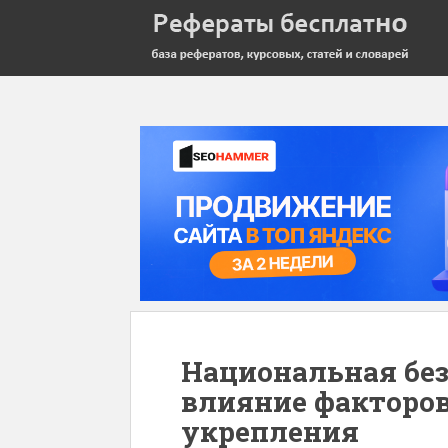
Национальная без
влияние факторов
укрепления