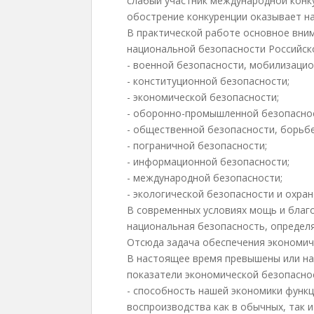
слабый участник международной конк
обострение конкуренции оказывает на
В практической работе основное вн
национальной безопасности Российск
- военной безопасности, мобилизацио
- конституционной безопасности;
- экономической безопасности;
- оборонно-промышленной безопасно
- общественной безопасности, борьбе
- пограничной безопасности;
- информационной безопасности;
- международной безопасности;
- экологической безопасности и охран
В современных условиях мощь и благ
национальная безопасность, определя
Отсюда задача обеспечения экономич
В настоящее время превышены или на
показатели экономической безопаснос
- способность нашей экономики функ
воспроизводства как в обычных, так и