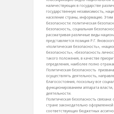
наличествующих в государстве различ
государственную независимость, наци
население страны, информацию. Этим
безопасности: политическая безопасн
безопасность, социальная безопасно
рассматривая различные виды национ
представляется позиция Р.Г. Яновског
«политическая безопасность», «нацио
безопасность», «безопасность личност
такого положения, в качестве приор
определения, наиболее полно отража
Политическая безопасность призван
осуществлять деятельность, направл
благосостояния, поскольку все социал
функционированием аппарата власти,
деятельности.
Политическая безопасность связана: 
стране законодательно оформленной 
соответствующих бюджетных ассигнов