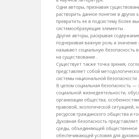
Одни авторы, признавая существован
растворить данное понятие в других 
превратить ее в подсистему более вы
системообразующие элементы .
Другие авторы, раскрывая содержани
подчеркивая важную роль и значение
называют социальную безопасность в 
на существование .
Существует также точка зрения, согл
представляет собой методологическо
системы национальной безопасности .
В целом социальная безопасность — 
социальной жизнедеятельности, обус
организации общества, особенностями
правовой, экологической ситуацией, 
ресурсов гражданского общества и го
Духовная безопасность представляет
среды, объединяющей общественное с
обеспечивающей условия для духовно