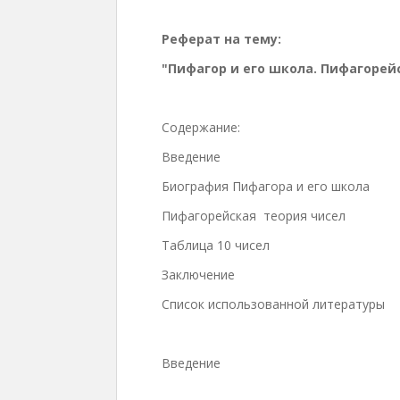
Реферат на тему:
"Пифагор и его школа. Пифагорей
Содержание:
Введение
Биография Пифагора и его школа
Пифагорейская теория чисел
Таблица 10 чисел
Заключение
Список использованной литературы
Введение