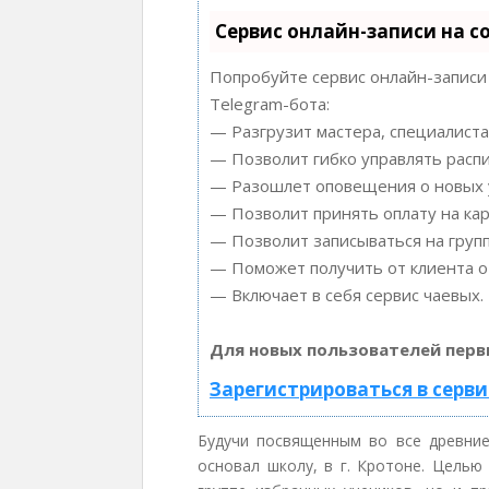
Сервис онлайн-записи на с
Попробуйте сервис онлайн-записи 
Telegram-бота:
— Разгрузит мастера, специалиста
— Позволит гибко управлять распи
— Разошлет оповещения о новых у
— Позволит принять оплату на кар
— Позволит записываться на груп
— Поможет получить от клиента от
— Включает в себя сервис чаевых.
Для новых пользователей перв
Зарегистрироваться в серви
Будучи посвященным во все древние
основал школу, в г. Кротоне. Целью