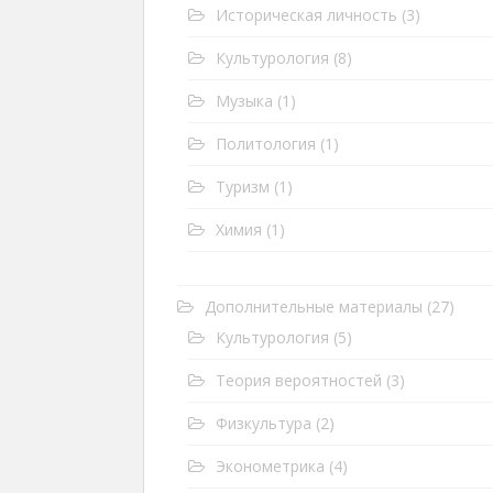
Историческая личность
(3)
Культурология
(8)
Музыка
(1)
Политология
(1)
Туризм
(1)
Химия
(1)
Дополнительные материалы
(27)
Культурология
(5)
Теория вероятностей
(3)
Физкультура
(2)
Эконометрика
(4)