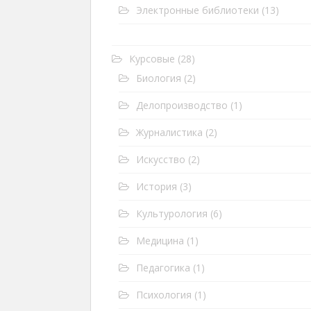
Электронные библиотеки
(13)
Курсовые
(28)
Биология
(2)
Делопроизводство
(1)
Журналистика
(2)
Искусство
(2)
История
(3)
Культурология
(6)
Медицина
(1)
Педагогика
(1)
Психология
(1)