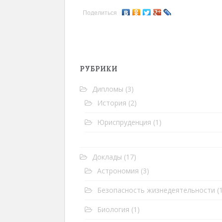
Поделиться
РУБРИКИ
Дипломы
(3)
История
(2)
Юриспруденция
(1)
Доклады
(17)
Астрономия
(3)
Безопасность жизнедеятельности
(1
Биология
(1)