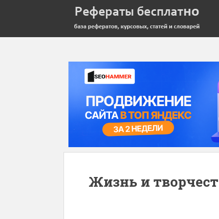
Жизнь и творчест