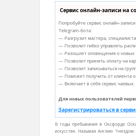
Сервис онлайн-записи на с
Попробуйте сервис онлайн-записи 
Telegram-бота:
— Разгрузит мастера, специалиста
— Позволит гибко управлять распи
— Разошлет оповещения о новых у
— Позволит принять оплату на кар
— Позволит записываться на груп
— Поможет получить от клиента от
— Включает в себя сервис чаевых.
Для новых пользователей перв
Зарегистрироваться в серви
В годы пребывания в Оксфорде Оска
искусстве. Называя Англию “гнездом