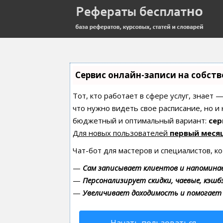
Сервис онлайн-записи на собст
Тот, кто работает в сфере услуг, знает 
что нужно видеть свое расписание, но и
бюджетный и оптимальный вариант:
сер
Для новых пользователей
первый меся
Чат-бот для мастеров и специалистов, к
—
Сам записывает клиентов и напоминае
—
Персонализирует скидки, чаевые, кэшб
—
Увеличивает доходимость и помогает