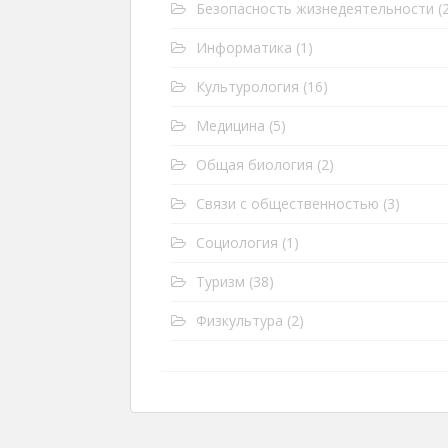
Безопасность жизнедеятельности
(2
Информатика
(1)
Культурология
(16)
Медицина
(5)
Общая биология
(2)
Связи с общественностью
(3)
Социология
(1)
Туризм
(38)
Физкультура
(2)