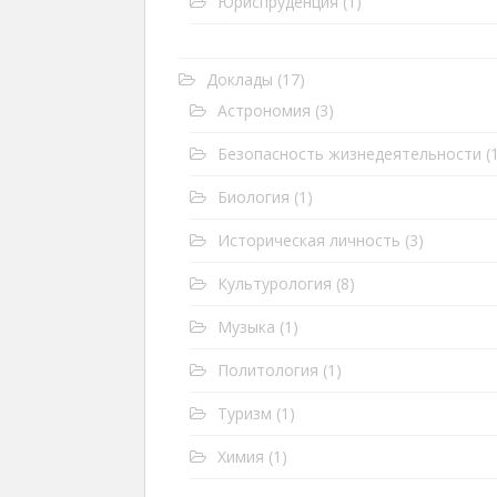
Юриспруденция
(1)
Доклады
(17)
Астрономия
(3)
Безопасность жизнедеятельности
(1
Биология
(1)
Историческая личность
(3)
Культурология
(8)
Музыка
(1)
Политология
(1)
Туризм
(1)
Химия
(1)