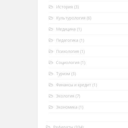
История
(3)
Культурология
(6)
Медицина
(1)
Педагогика
(1)
Психология
(1)
Социология
(1)
Туризм
(3)
Финансы и кредит
(1)
Экология
(7)
Экономика
(1)
Рефераты
(334)