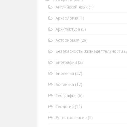
Английский язык
(1)
Археология
(1)
Архитектура
(5)
Астрономия
(29)
Безопасность жизнедеятельности
(3
Биографии
(2)
Биология
(27)
Ботаника
(17)
География
(6)
Геология
(14)
Естествознание
(1)