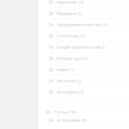
Маркетинг
(3)
Медицина
(1)
Предпринимательство
(1)
Статистика
(1)
Теория вероятностей
(1)
Физкультура
(1)
Химия
(1)
Экология
(2)
Экономика
(2)
Статьи
(78)
Астрономия
(9)