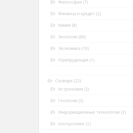
Философия
(7)
Финансы и кредит
(2)
Химия
(8)
Экология
(68)
Экономика
(10)
Юрипруденция
(1)
Словари
(22)
Астрономия
(2)
Геология
(3)
Информационные технологии
(3)
Контроллинг
(1)