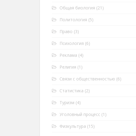
Общая биология
(21)
Политология
(5)
Право
(3)
Психология
(6)
Реклама
(4)
Религия
(1)
Связи с общественностью
(6)
Статистика
(2)
Туризм
(4)
Уголовный процесс
(1)
Физкультура
(15)