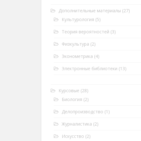
Дополнительные материалы
(27)
Культурология
(5)
Теория вероятностей
(3)
Физкультура
(2)
Эконометрика
(4)
Электронные библиотеки
(13)
Курсовые
(28)
Биология
(2)
Делопроизводство
(1)
Журналистика
(2)
Искусство
(2)