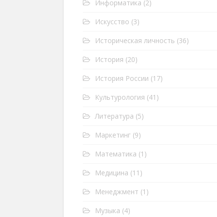
Информатика
(2)
Искусство
(3)
Историческая личность
(36)
История
(20)
История России
(17)
Культурология
(41)
Литература
(5)
Маркетинг
(9)
Математика
(1)
Медицина
(11)
Менеджмент
(1)
Музыка
(4)