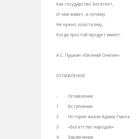
Как государство богатеет,
И чем живет, и почему
Не нужно золота ему,
Когда простой продукт имеет.
А.С. Пушкин «Евгений Онегин»
ОГЛАВЛЕНИЕ
-
Оглавление
1
Вступление
2
История жизни Адама Смита
3
«Богатство народов»
4
Заключение